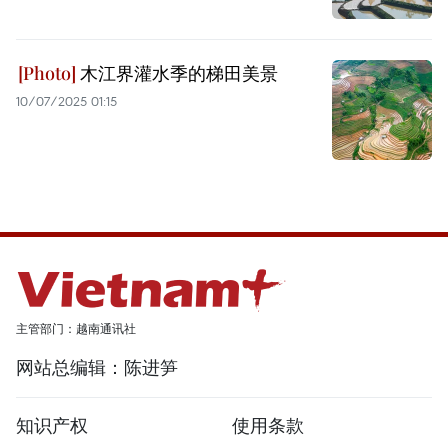
木江界灌水季的梯田美景
10/07/2025 01:15
主管部门：越南通讯社
网站总编辑：陈进笋
知识产权
使用条款