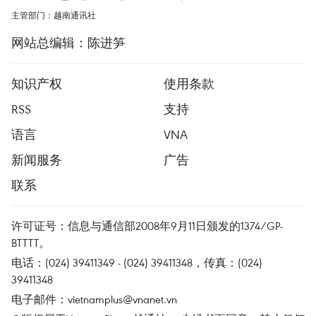
主管部门：越南通讯社
网站总编辑：陈进笋
知识产权
使用条款
RSS
支持
语言
VNA
新闻服务
广告
联系
许可证号：信息与通信部2008年9月11日颁发的1374/GP-
BTTTT。
电话：(024) 39411349 - (024) 39411348，传真：(024)
39411348
电子邮件：
vietnamplus@vnanet.vn