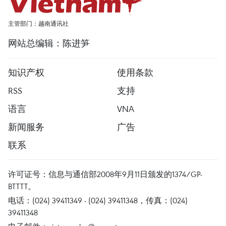
主管部门：越南通讯社
网站总编辑：陈进笋
知识产权
使用条款
RSS
支持
语言
VNA
新闻服务
广告
联系
许可证号：信息与通信部2008年9月11日颁发的1374/GP-
BTTTT。
电话：(024) 39411349 - (024) 39411348，传真：(024)
39411348