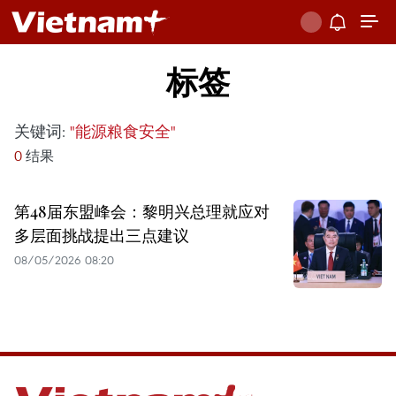
标签
关键词:
"能源粮食安全"
0
结果
第48届东盟峰会：黎明兴总理就应对
多层面挑战提出三点建议
08/05/2026 08:20