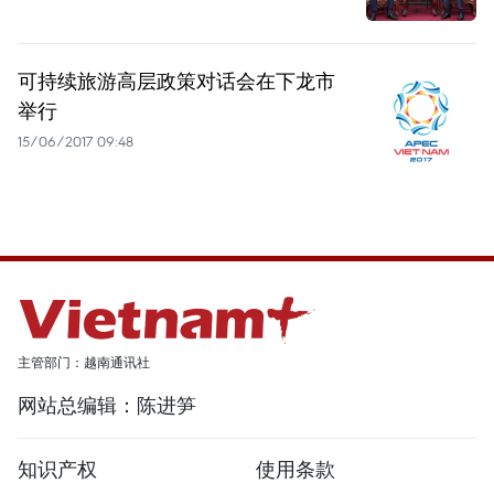
可持续旅游高层政策对话会在下龙市
举行
15/06/2017 09:48
主管部门：越南通讯社
网站总编辑：陈进笋
知识产权
使用条款