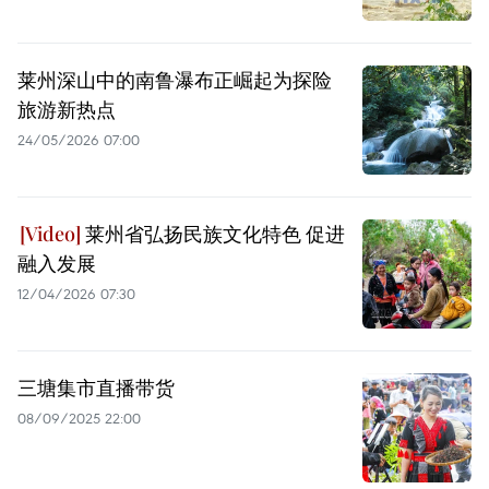
莱州深山中的南鲁瀑布正崛起为探险
旅游新热点
24/05/2026 07:00
莱州省弘扬民族文化特色 促进
融入发展
12/04/2026 07:30
三塘集市直播带货
08/09/2025 22:00