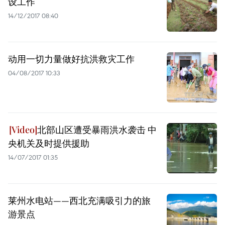
设工作
14/12/2017 08:40
动用一切力量做好抗洪救灾工作
04/08/2017 10:33
北部山区遭受暴雨洪水袭击 中
央机关及时提供援助
14/07/2017 01:35
莱州水电站——西北充满吸引力的旅
游景点