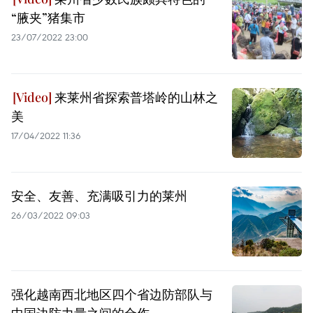
“腋夹”猪集市
23/07/2022 23:00
来莱州省探索普塔岭的山林之
美
17/04/2022 11:36
安全、友善、充满吸引力的莱州
26/03/2022 09:03
强化越南西北地区四个省边防部队与