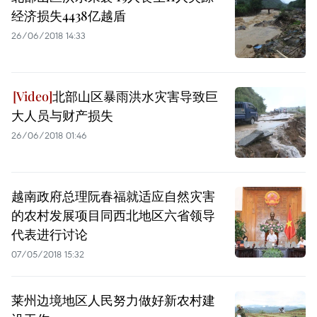
经济损失4438亿越盾
26/06/2018 14:33
北部山区暴雨洪水灾害导致巨
大人员与财产损失
26/06/2018 01:46
越南政府总理阮春福就适应自然灾害
的农村发展项目同西北地区六省领导
代表进行讨论
07/05/2018 15:32
莱州边境地区人民努力做好新农村建