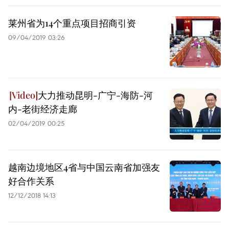
莱州省为14个重点项目招商引资
09/04/2019 03:26
大力推动昆明-广宁-海防-河
内-老街经济走廊
02/04/2019 00:25
越南边境地区4省与中国云南省加强友
好合作关系
12/12/2018 14:13