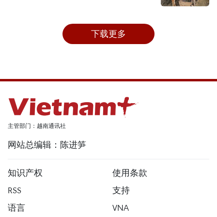
下载更多
主管部门：越南通讯社
网站总编辑：陈进笋
知识产权
使用条款
RSS
支持
语言
VNA