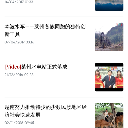
14/04/2017 01:33
本波水车——莱州各族同胞的独特创
新工具
07/04/2017 03:16
莱州水电站正式落成
21/12/2016 02:28
越南努力推动特少的少数民族地区经
济社会快速发展
02/11/2016 09:45