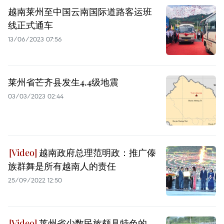
越南莱州至中国云南国际道路客运班
线正式通车
13/06/2023 07:56
莱州省芒齐县发生4.4级地震
03/03/2023 02:44
越南政府总理范明政：推广傣
族群舞是所有越南人的责任
25/09/2022 12:50
莱州省少数民族颇具特色的