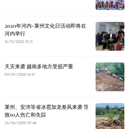
2020年河内-莱州文化日活动即将在
河内举行
14/12/2020 13:21
天灾来袭 越南多地方受损严重
03/07/2020 14:47
莱州、安沛等省冰雹加龙卷风来袭 导
致10人伤亡和失踪
24/04/2020 07:48