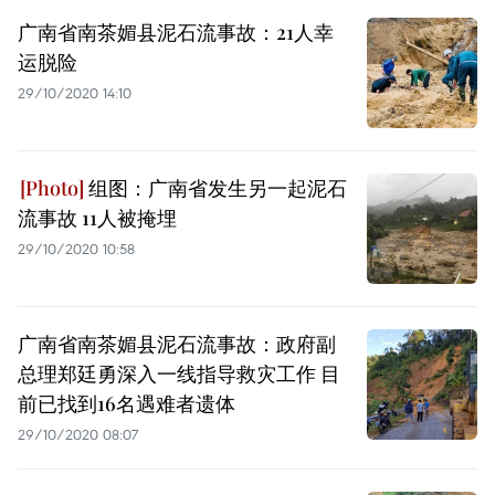
广南省南茶媚县泥石流事故：21人幸
运脱险
29/10/2020 14:10
组图：广南省发生另一起泥石
流事故 11人被掩埋
29/10/2020 10:58
广南省南茶媚县泥石流事故：政府副
总理郑廷勇深入一线指导救灾工作 目
前已找到16名遇难者遗体
29/10/2020 08:07