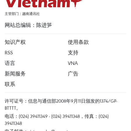
主管部门：越南通讯社
网站总编辑：陈进笋
知识产权
使用条款
RSS
支持
语言
VNA
新闻服务
广告
联系
许可证号：信息与通信部2008年9月11日颁发的1374/GP-
BTTTT。
电话：(024) 39411349 - (024) 39411348，传真：(024)
39411348