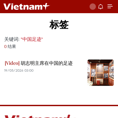
标签
关键词:
"中国足迹"
0
结果
胡志明主席在中国的足迹
19/05/2026 03:00