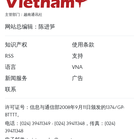
主管部门：越南通讯社
网站总编辑：陈进笋
知识产权
使用条款
RSS
支持
语言
VNA
新闻服务
广告
联系
许可证号：信息与通信部2008年9月11日颁发的1374/GP-
BTTTT。
电话：(024) 39411349 - (024) 39411348，传真：(024)
39411348