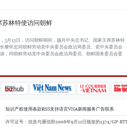
席苏林特使访问朝鲜
，5月13日，访问朝鲜期间，越共中央总书记、国家主席苏林特
长黎怀忠同朝鲜劳动党中央委员会政治局委员、党中央委员会
谈，同朝鲜劳动党中央委员会政治局委员、朝鲜国务委员会委
知识产权
使用条款
RSS
支持
语言
VNA
新闻服务
广告
联系
许可证号：信息与通信部2008年9月11日颁发的1374/GP-BT