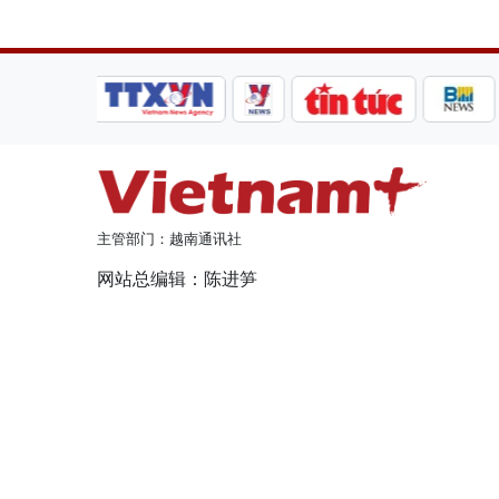
主管部门：越南通讯社
网站总编辑：陈进笋