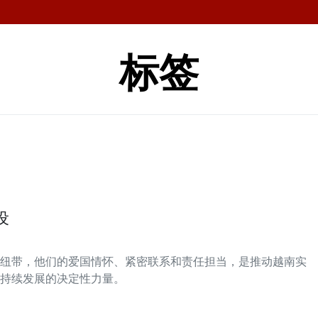
标签
设
纽带，他们的爱国情怀、紧密联系和责任担当，是推动越南实
持续发展的决定性力量。