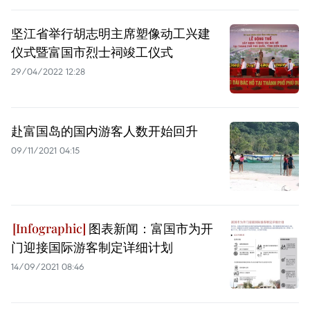
坚江省举行胡志明主席塑像动工兴建
仪式暨富国市烈士祠竣工仪式
29/04/2022 12:28
赴富国岛的国内游客人数开始回升
09/11/2021 04:15
图表新闻：富国市为开
门迎接国际游客制定详细计划
14/09/2021 08:46