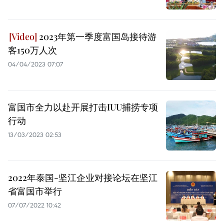
2023年第一季度富国岛接待游
客150万人次
04/04/2023 07:07
富国市全力以赴开展打击IUU捕捞专项
行动
13/03/2023 02:53
2022年泰国-坚江企业对接论坛在坚江
省富国市举行
07/07/2022 10:42