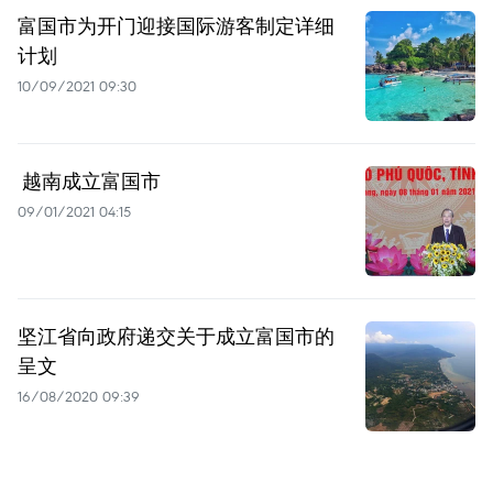
富国市为开门迎接国际游客制定详细
计划
10/09/2021 09:30
​ 越南成立富国市
09/01/2021 04:15
坚江省向政府递交关于成立富国市的
呈文
16/08/2020 09:39