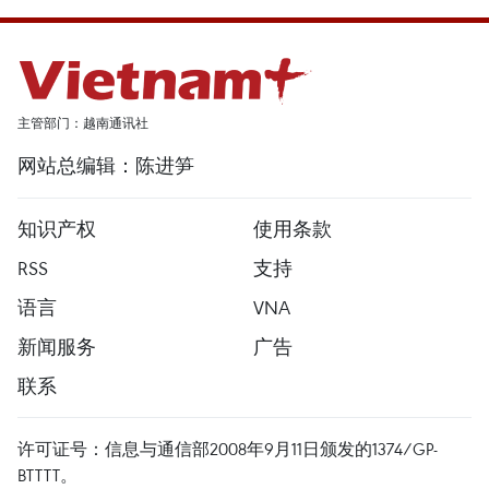
主管部门：越南通讯社
网站总编辑：陈进笋
知识产权
使用条款
RSS
支持
语言
VNA
新闻服务
广告
联系
许可证号：信息与通信部2008年9月11日颁发的1374/GP-
BTTTT。