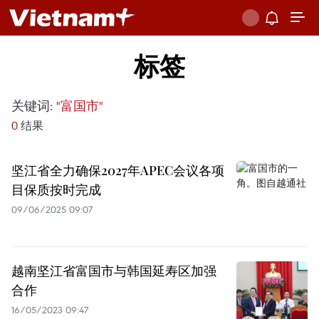
标签
关键词:
"富国市"
0
结果
坚江省全力确保2027年APEC会议各项
目保质按时完成
09/06/2025 09:07
越南坚江省富国市与韩国延寿区加强
合作
16/05/2023 09:47