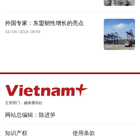
外国专家：东盟韧性增长的亮点
03/06/2026 08:55
主管部门：越南通讯社
网站总编辑：陈进笋
知识产权
使用条款