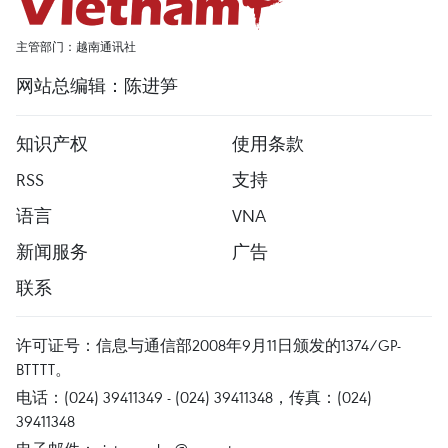
主管部门：越南通讯社
网站总编辑：陈进笋
知识产权
使用条款
RSS
支持
语言
VNA
新闻服务
广告
联系
许可证号：信息与通信部2008年9月11日颁发的1374/GP-
BTTTT。
电话：(024) 39411349 - (024) 39411348，传真：(024)
39411348