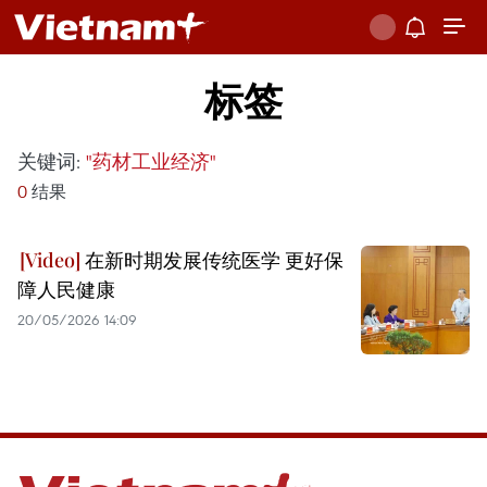
标签
关键词:
"药材工业经济"
0
结果
在新时期发展传统医学 更好保
障人民健康
20/05/2026 14:09