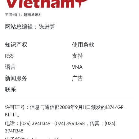
主管部门：越南通讯社
网站总编辑：陈进笋
知识产权
使用条款
RSS
支持
语言
VNA
新闻服务
广告
联系
许可证号：信息与通信部2008年9月11日颁发的1374/GP-
BTTTT。
电话：(024) 39411349 - (024) 39411348，传真：(024)
39411348