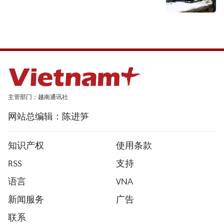
主管部门：越南通讯社
网站总编辑：陈进笋
知识产权
使用条款
RSS
支持
语言
VNA
新闻服务
广告
联系