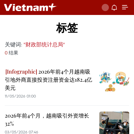
标签
关键词:
"财政部统计总局"
0
结果
2026年前4个月越南吸
引地外商直接投资注册资金达182.4亿
美元
11/05/2026 01:00
2026年前4个月，越南吸引外资增长
32%
03/05/2026 07:46