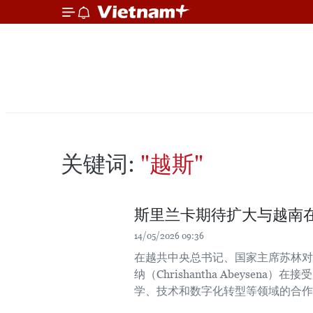
关键词:
"越斯"
斯里兰卡期待扩大与越南
14/05/2026 09:36
在越共中央总书记、国家主席苏林对
纳（Chrishantha Abeys
学、技术和数字化转型等领域的合作