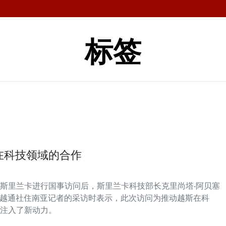
标签
在科技领域的合作
斯里兰卡进行国事访问后，斯里兰卡科技部长克里尚塔·阿贝塞
ena）在接受越通社住南亚记者的采访时表示，此次访问为推动越斯在科
注入了新动力。