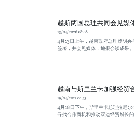
越斯两国总理共同会见媒
13/04/2026 08:08
4月13日上午，越南政府总理黎明
签署，并会见媒体，通报会谈成果。
越南与斯里兰卡加强经贸
19/04/2017 00:53
4月18日下午，斯里兰卡总理拉尼尔
寻找合作商机和推动双边经贸增长的