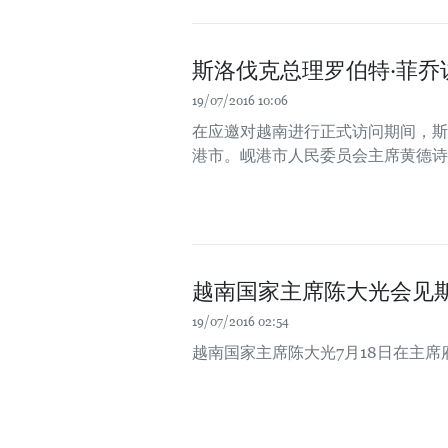
斯洛伐克总理罗伯特·菲乔
19/07/2016 10:06
在应邀对越南进行正式访问期间，斯洛伐
港市。岘港市人民委员会主席黄德诗
越南国家主席陈大光会见斯
19/07/2016 02:54
越南国家主席陈大光7月18日在主