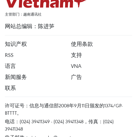
主管部门：越南通讯社
网站总编辑：陈进笋
知识产权
使用条款
RSS
支持
语言
VNA
新闻服务
广告
联系
许可证号：信息与通信部2008年9月11日颁发的1374/GP-
BTTTT。
电话：(024) 39411349 - (024) 39411348，传真：(024)
39411348