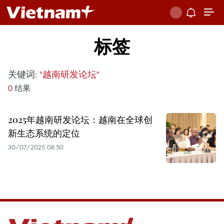
标签
关键词:
"越南研发论坛"
0
结果
2025年越南研发论坛：越南在全球创
新生态系统的定位
30/07/2025 08:50