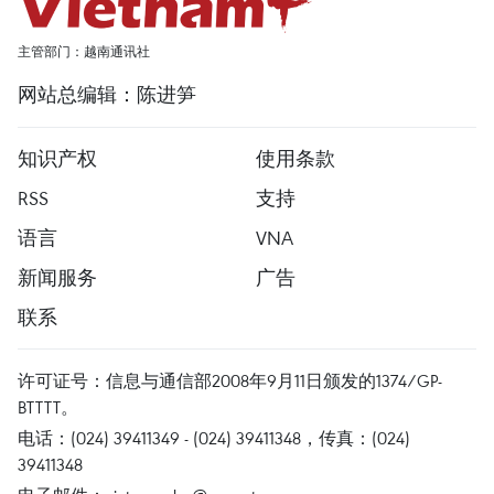
主管部门：越南通讯社
网站总编辑：陈进笋
知识产权
使用条款
RSS
支持
语言
VNA
新闻服务
广告
联系
许可证号：信息与通信部2008年9月11日颁发的1374/GP-
BTTTT。
电话：(024) 39411349 - (024) 39411348，传真：(024)
39411348