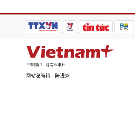
主管部门：越南通讯社
网站总编辑：陈进笋