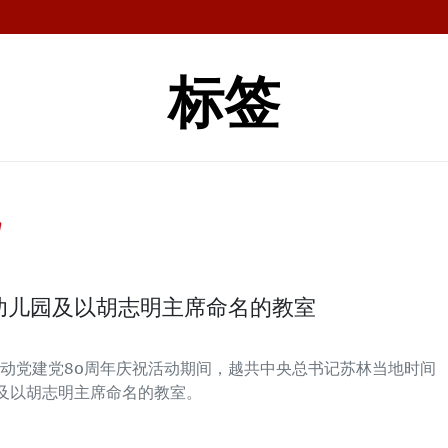
标签
"
幼儿园及以胡志明主席命名的教室
动党建党80周年庆祝活动期间，越共中央总书记苏林当地时间
园及以胡志明主席命名的教室。