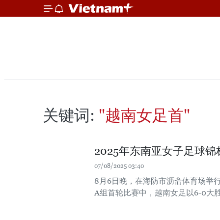
关键词:
"越南女足首"
2025年东南亚女子足球
07/08/2025 03:40
8月6日晚，在海防市沥斋体育场举行的20
A组首轮比赛中，越南女足以6-0