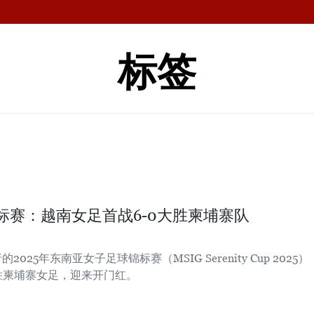
标签
锦标赛：越南女足首战6-0大胜柬埔寨队
25年东南亚女子足球锦标赛（MSIG Serenity Cup 2025）
大胜柬埔寨女足，迎来开门红。