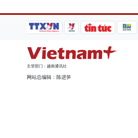
主管部门：越南通讯社
网站总编辑：陈进笋