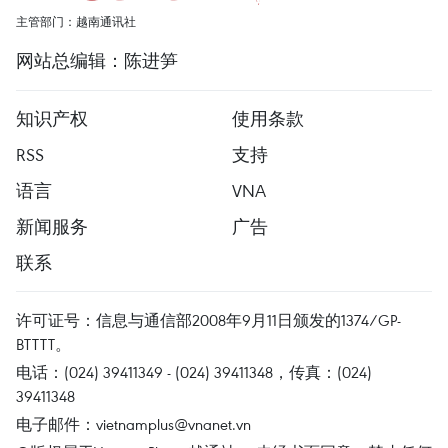
主管部门：越南通讯社
网站总编辑：陈进笋
知识产权
使用条款
RSS
支持
语言
VNA
新闻服务
广告
联系
许可证号：信息与通信部2008年9月11日颁发的1374/GP-
BTTTT。
电话：(024) 39411349 - (024) 39411348，传真：(024)
39411348
电子邮件：
vietnamplus@vnanet.vn