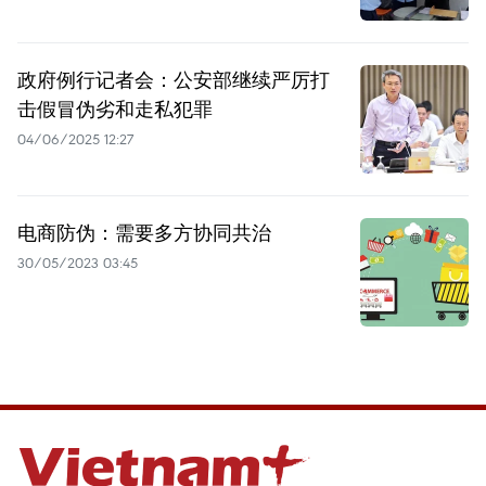
政府例行记者会：公安部继续严厉打
击假冒伪劣和走私犯罪
04/06/2025 12:27
电商防伪：需要多方协同共治
30/05/2023 03:45