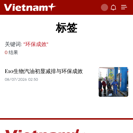
标签
关键词:
"环保成效"
0
结果
E10生物汽油初显减排与环保成效
08/07/2026 02:50