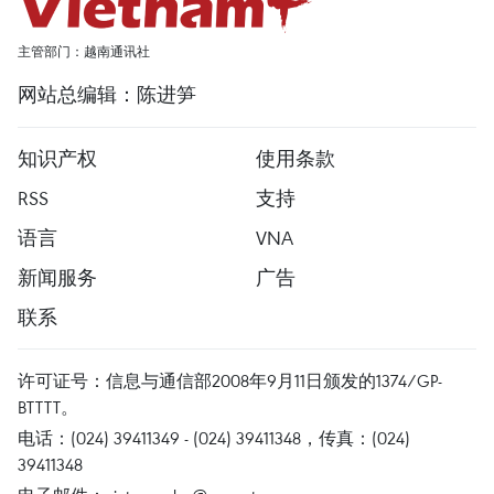
主管部门：越南通讯社
网站总编辑：陈进笋
知识产权
使用条款
RSS
支持
语言
VNA
新闻服务
广告
联系
许可证号：信息与通信部2008年9月11日颁发的1374/GP-
BTTTT。
电话：(024) 39411349 - (024) 39411348，传真：(024)
39411348