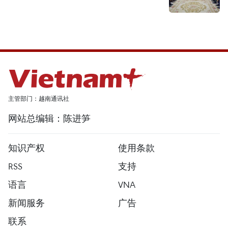
主管部门：越南通讯社
网站总编辑：陈进笋
知识产权
使用条款
RSS
支持
语言
VNA
新闻服务
广告
联系