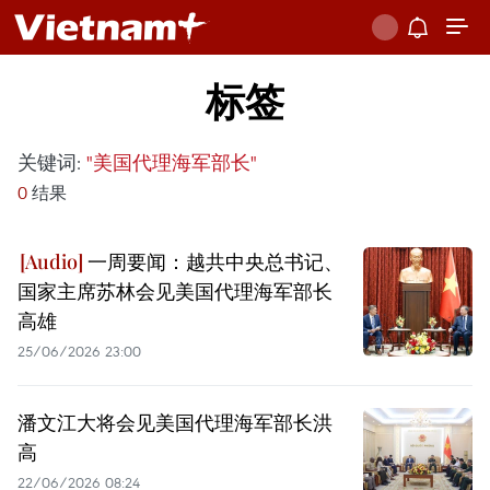
标签
关键词:
"美国代理海军部长"
0
结果
一周要闻：越共中央总书记、
国家主席苏林会见美国代理海军部长
高雄
25/06/2026 23:00
潘文江大将会见美国代理海军部长洪
高
22/06/2026 08:24