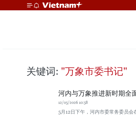
关键词:
"万象市委书记"
河内与万象推进新时期全
12/05/2026 10:58
5月12日下午，河内市委常务委员