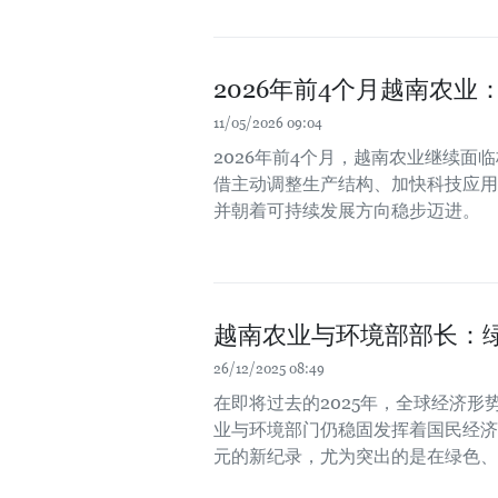
2026年前4个月越南农
11/05/2026 09:04
2026年前4个月，越南农业继续
借主动调整生产结构、加快科技应用
并朝着可持续发展方向稳步迈进。
越南农业与环境部部长：
26/12/2025 08:49
在即将过去的2025年，全球经济
业与环境部门仍稳固发挥着国民经济
元的新纪录，尤为突出的是在绿色、