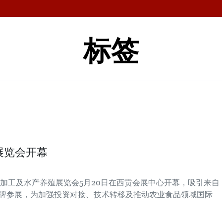
标签
展览会开幕
加工及水产养殖展览会5月20日在西贡会展中心开幕，吸引来自
和品牌参展，为加强投资对接、技术转移及推动农业食品领域国际