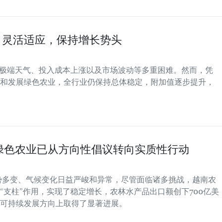
业：灵活适应，保持增长势头
面临极端天气、投入成本上涨以及市场波动等多重困难。然而，凭
和发展绿色农业，全行业仍保持总体稳定，附加值逐步提升，
绿色农业已从方向性倡议转向实质性行动
形势多变、气候变化日益严峻和异常，尽管面临诸多挑战，越南农
“支柱”作用，实现了稳定增长，农林水产品出口额创下700亿美
可持续发展方向上取得了显著进展。