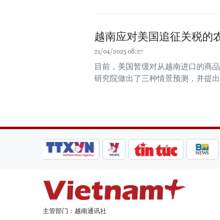
越南应对美国追征关税的
21/04/2025 08:27
目前，美国暂缓对从越南进口的商品
研究院做出了三种情景预测，并提出
主管部门：越南通讯社