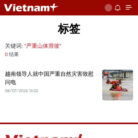
标签
关键词:
"严重山体滑坡"
0
结果
越南领导人就中国严重自然灾害致慰
问电
08/07/2026 13:02