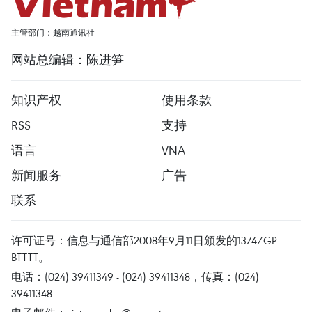
主管部门：越南通讯社
网站总编辑：陈进笋
知识产权
使用条款
RSS
支持
语言
VNA
新闻服务
广告
联系
许可证号：信息与通信部2008年9月11日颁发的1374/GP-
BTTTT。
电话：(024) 39411349 - (024) 39411348，传真：(024)
39411348