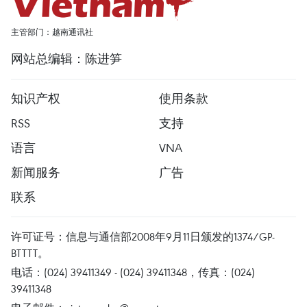
主管部门：越南通讯社
网站总编辑：陈进笋
知识产权
使用条款
RSS
支持
语言
VNA
新闻服务
广告
联系
许可证号：信息与通信部2008年9月11日颁发的1374/GP-
BTTTT。
电话：(024) 39411349 - (024) 39411348，传真：(024)
39411348