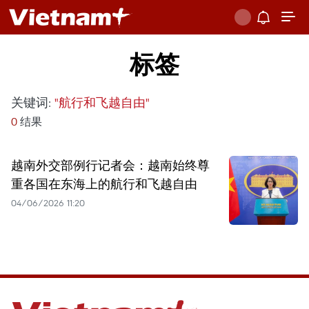
标签
关键词:
"航行和飞越自由"
0
结果
越南外交部例行记者会：越南始终尊
重各国在东海上的航行和飞越自由
04/06/2026 11:20