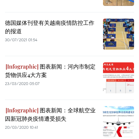
德国媒体刊登有关越南疫情防控工作
的报道
30/07/2021 01:54
图表新闻：河内市制定
货物供应4大方案
23/03/2020 05:07
图表新闻：全球航空业
因新冠肺炎疫情遭受损失
20/03/2020 10:41