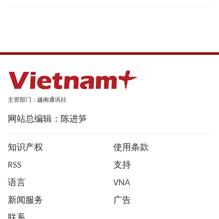
主管部门：越南通讯社
网站总编辑：陈进笋
知识产权
使用条款
RSS
支持
语言
VNA
新闻服务
广告
联系