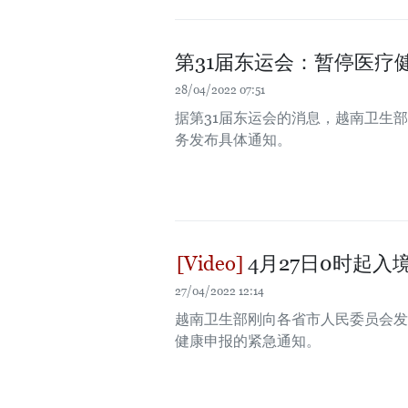
第31届东运会：暂停医疗
28/04/2022 07:51
据第31届东运会的消息，越南卫生部
务发布具体通知。
4月27日0时起
27/04/2022 12:14
越南卫生部刚向各省市人民委员会发出有
健康申报的紧急通知。