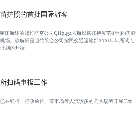
苗护照的首批国际游客
南芽庄航线的越竹航空公司QH9451号航班搭载持疫苗护照的美裔
机场。该航班是越竹航空公司按照交通运输部2021年年底试点
计划的开端。
所扫码申报工作
已在银行、行政单位、菜市场等人流较多的公共场所开展二维