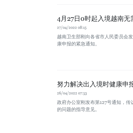
4月27日0时起入境越南
27/04/2022 08:15
越南卫生部刚向各省市人民委员会发
康申报的紧急通知。
努力解决出入境时健康申
26/04/2022 07:53
政府办公室刚发布第127号通知，
的问题的指导意见。