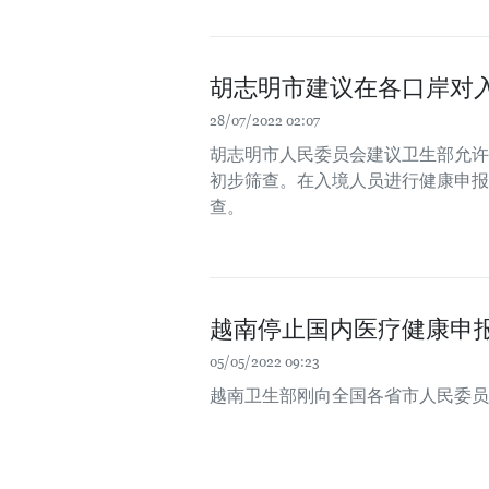
胡志明市建议在各口岸对
28/07/2022 02:07
胡志明市人民委员会建议卫生部允许
初步筛查。在入境人员进行健康申报
查。
越南停止国内医疗健康申
05/05/2022 09:23
越南卫生部刚向全国各省市人民委员