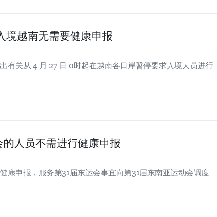
入境越南无需要健康申报
关从 4 月 27 日 0时起在越南各口岸暂停要求入境人员进行
会的人员不需进行健康申报
健康申报，服务第31届东运会事宜向第31届东南亚运动会调度