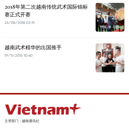
2018年第二次越南传统武术国际锦标
赛正式开赛
24/08/2018 03:51
越南武术精华的出国推手
19/11/2016 10:40
主管部门：越南通讯社