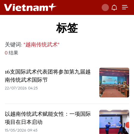
标签
关键词:
"越南传统武术"
0
结果
16支国际武术代表团将参加第九届越
南传统武术国际节
22/07/2026 04:25
以越南传统武术赋能女性：一项国际
项目在日本启动
15/05/2026 09:45