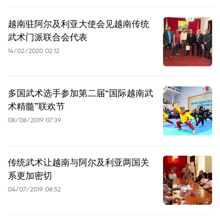
越南驻阿尔及利亚大使会见越南传统
武术门派联合会代表
14/02/2020 02:12
多国武术选手参加第二届“国际越南武
术精髓”联欢节
08/08/2019 07:39
传统武术让越南与阿尔及利亚两国关
系更加密切
04/07/2019 08:52