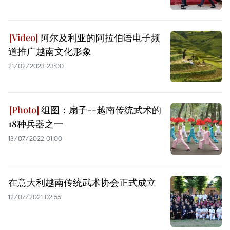
阿尔及利亚的阿拉伯语电子频
道推广越南文化形象
21/02/2023 23:00
组图：扇子--越南传统武术的
18种兵器之一
13/07/2022 01:00
在意大利越南传统武术协会正式成立
12/07/2021 02:55