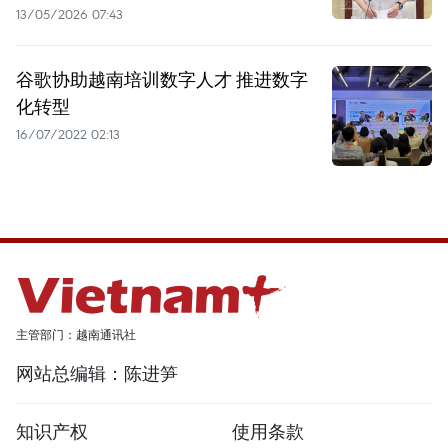
13/05/2026 07:43
谷歌协助越南培训数字人才 推进数字
化转型
16/07/2022 02:13
主管部门：越南通讯社
网站总编辑：陈进笋
知识产权
使用条款