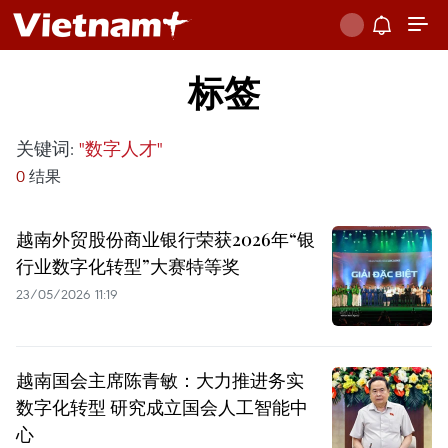
标签
关键词:
"数字人才"
0
结果
越南外贸股份商业银行荣获2026年“银
行业数字化转型”大赛特等奖
23/05/2026 11:19
越南国会主席陈青敏：大力推进务实
数字化转型 研究成立国会人工智能中
心