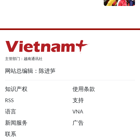
主管部门：越南通讯社
网站总编辑：陈进笋
知识产权
使用条款
RSS
支持
语言
VNA
新闻服务
广告
联系