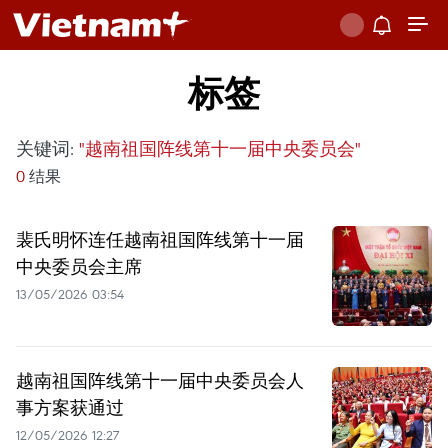
标签
关键词:
"越南祖国阵线第十一届中央委员会"
0
结果
裴氏明怀连任越南祖国阵线第十一届
中央委员会主席
13/05/2026 03:54
越南祖国阵线第十一届中央委员会人
事方案获通过
12/05/2026 12:27