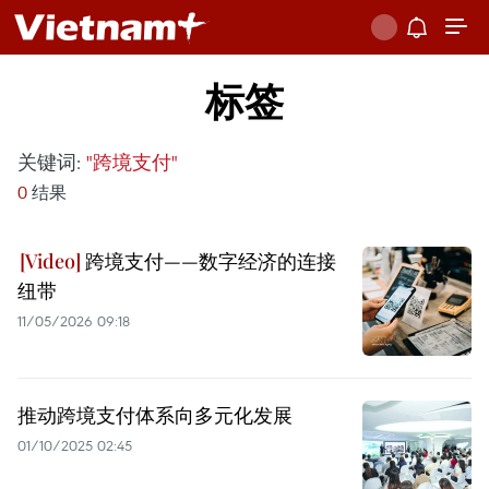
标签
关键词:
"跨境支付"
0
结果
跨境支付——数字经济的连接
纽带
11/05/2026 09:18
推动跨境支付体系向多元化发展
01/10/2025 02:45