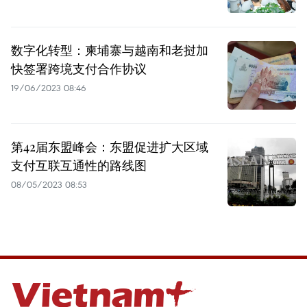
数字化转型：柬埔寨与越南和老挝加
快签署跨境支付合作协议
19/06/2023 08:46
第42届东盟峰会：东盟促进扩大区域
支付互联互通性的路线图
08/05/2023 08:53