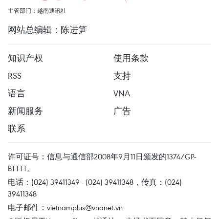
主管部门：越南通讯社
网站总编辑：陈进笋
知识产权
使用条款
RSS
支持
语言
VNA
新闻服务
广告
联系
许可证号：信息与通信部2008年9月11日颁发的1374/GP-
BTTTT。
电话：(024) 39411349 - (024) 39411348，传真：(024)
39411348
电子邮件：
vietnamplus@vnanet.vn