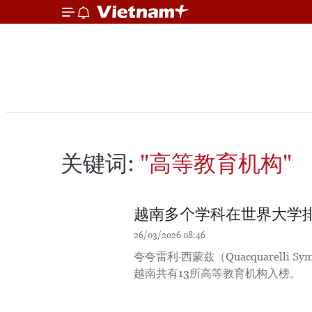
关键词:
"高等教育机构"
越南多个学科在世界大学
26/03/2026 08:46
夸夸雷利·西蒙兹（Quacquarell
越南共有13所高等教育机构入榜。