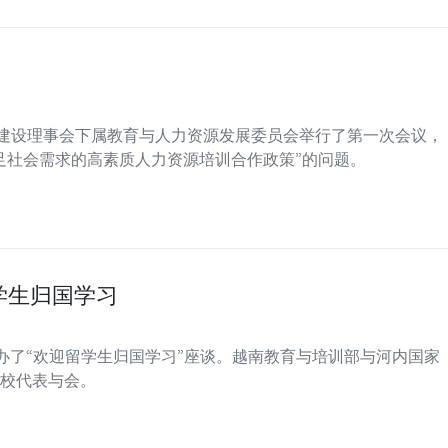
力建设理事会下属教育与人力资源发展委员会举行了第一次会议，
足社会需求的高素质人力资源培训合作政策”的问题。
学生归国学习
举办了“欢迎留学生归国学习”座谈。越南教育与培训部与河内国家
校代表与会。