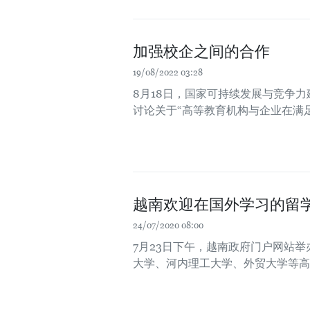
加强校企之间的合作
19/08/2022 03:28
8月18日，国家可持续发展与竞争
讨论关于“高等教育机构与企业在满
越南欢迎在国外学习的留
24/07/2020 08:00
7月23日下午，越南政府门户网站
大学、河内理工大学、外贸大学等高