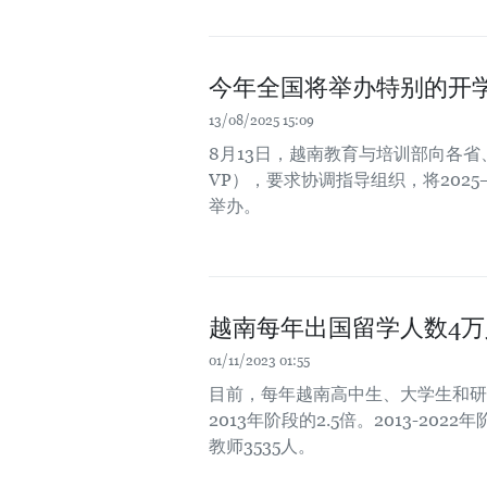
今年全国将举办特别的开
13/08/2025 15:09
8月13日，越南教育与培训部向各省、
VP），要求协调指导组织，将202
举办。
越南每年出国留学人数4万
01/11/2023 01:55
目前，每年越南高中生、大学生和研
2013年阶段的2.5倍。2013-
教师3535人。