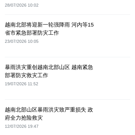
28/07/2026 10:02
越南北部将迎新一轮强降雨 河内等15
省市紧急部署防灾工作
23/07/2026 10:05
暴雨洪灾重创越南北部山区 越南紧急
部署防灾救灾工作
19/07/2026 11:52
越南北部山区暴雨洪灾致严重损失 政
府全力抢险救灾
12/07/2026 19:47