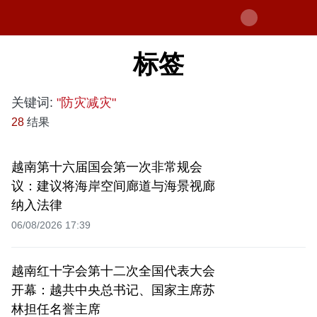
标签
关键词:
"防灾减灾"
28
结果
越南第十六届国会第一次非常规会
议：建议将海岸空间廊道与海景视廊
纳入法律
06/08/2026 17:39
越南红十字会第十二次全国代表大会
开幕：越共中央总书记、国家主席苏
林担任名誉主席