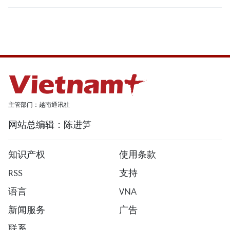
主管部门：越南通讯社
网站总编辑：陈进笋
知识产权
使用条款
RSS
支持
语言
VNA
新闻服务
广告
联系