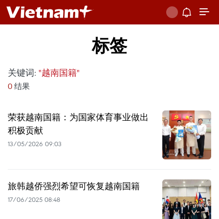
标签
关键词:
"越南国籍"
0
结果
荣获越南国籍：为国家体育事业做出
积极贡献
13/05/2026 09:03
旅韩越侨强烈希望可恢复越南国籍
17/06/2025 08:48