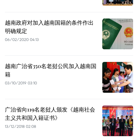
越南政府对加入越南国籍的条件作出
明确规定
06/02/2020 04:13
越南广治省350名老挝公民加入越南国
籍
03/10/2019 03:10
广治省向119名老挝人颁发《越南社会
主义共和国入籍证书》
13/12/2018 02:08