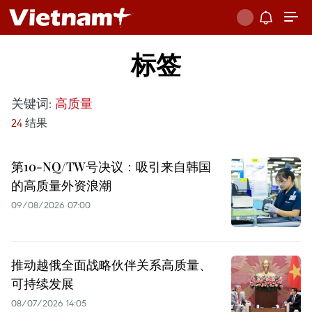
标签
关键词:
高质量
24
结果
第10-NQ/TW号决议：吸引来自韩国
的高质量外资浪潮
09/08/2026 07:00
推动越俄全面战略伙伴关系高质量、
可持续发展
08/07/2026 14:05