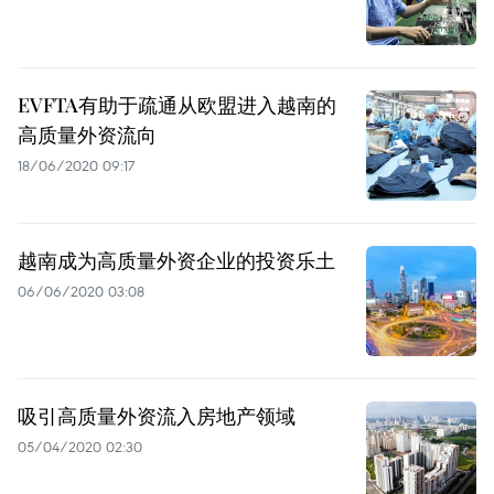
EVFTA有助于疏通从欧盟进入越南的
高质量外资流向
18/06/2020 09:17
越南成为高质量外资企业的投资乐土
06/06/2020 03:08
吸引高质量外资流入房地产领域
05/04/2020 02:30