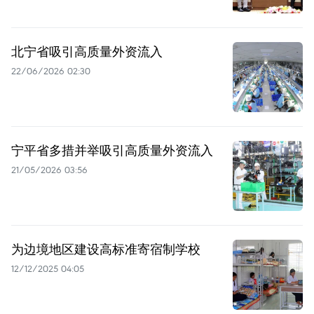
北宁省吸引高质量外资流入
22/06/2026 02:30
宁平省多措并举吸引高质量外资流入
21/05/2026 03:56
为边境地区建设高标准寄宿制学校
12/12/2025 04:05