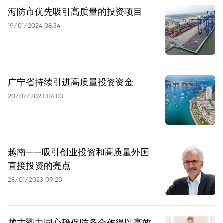
海防市优先吸引高质量的投资项目
19/01/2024 08:34
广宁省持续引进高质量投资资金
20/07/2023 04:03
越南——吸引创业投资和高质量外国
直接投资的亮点
28/01/2023 09:20
越古戮力同心确保防务合作得以高效