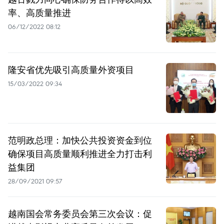
率、高质量推进
06/12/2022 08:12
隆安省优先吸引高质量外资项目
15/03/2022 09:34
范明政总理：加快公共投资资金到位
确保项目高质量顺利推进全力打击利
益集团
28/09/2021 09:57
越南国会常务委员会第三次会议：促