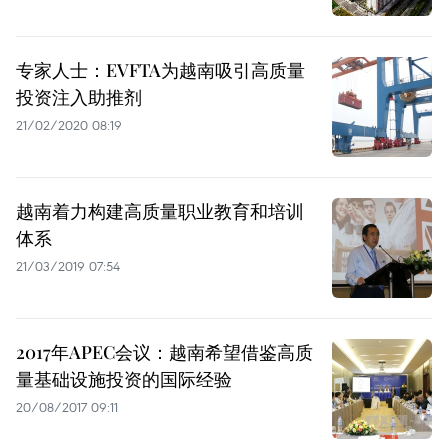
专家人士：EVFTA为越南吸引高质量
投资注入助推剂
21/02/2020 08:19
越南着力构建高质量职业教育和培训
体系
21/03/2019 07:54
2017年APEC会议：越南希望借鉴高质
量基础设施投资的国际经验
20/08/2017 09:11