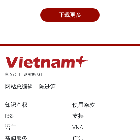
下载更多
主管部门：越南通讯社
网站总编辑：陈进笋
知识产权
使用条款
RSS
支持
语言
VNA
新闻服务
广告