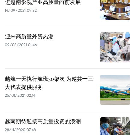
进越南影视产业高质量向前发展
14/09/2021 09:32
迎来高质量外资热潮
09/03/2021 01:46
越航一天执行航班30架次 为越共十三
大代表提供服务
25/01/2021 02:14
越南期待迎接高质量投资的浪潮
28/11/2020 07:48