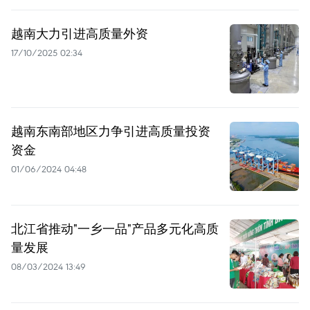
越南大力引进高质量外资
17/10/2025 02:34
越南东南部地区力争引进高质量投资
资金
01/06/2024 04:48
北江省推动"一乡一品"产品多元化高质
量发展
08/03/2024 13:49