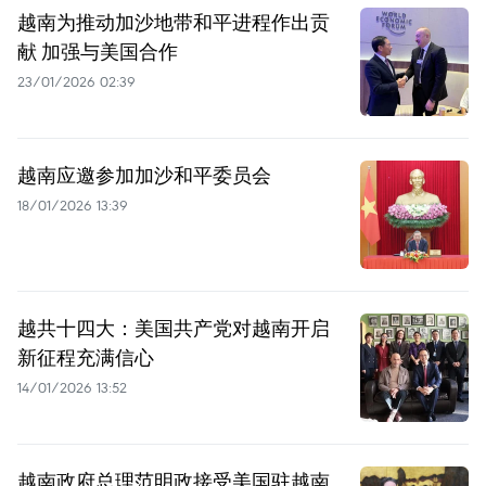
越南为推动加沙地带和平进程作出贡
献 加强与美国合作
23/01/2026 02:39
越南应邀参加加沙和平委员会
18/01/2026 13:39
越共十四大：美国共产党对越南开启
新征程充满信心
14/01/2026 13:52
越南政府总理范明政接受美国驻越南