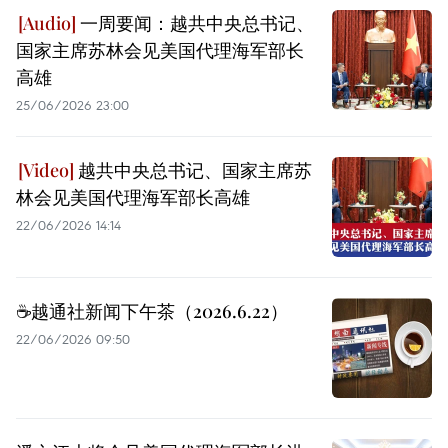
一周要闻：越共中央总书记、
国家主席苏林会见美国代理海军部长
高雄
25/06/2026 23:00
越共中央总书记、国家主席苏
林会见美国代理海军部长高雄
22/06/2026 14:14
☕️越通社新闻下午茶（2026.6.22）
22/06/2026 09:50