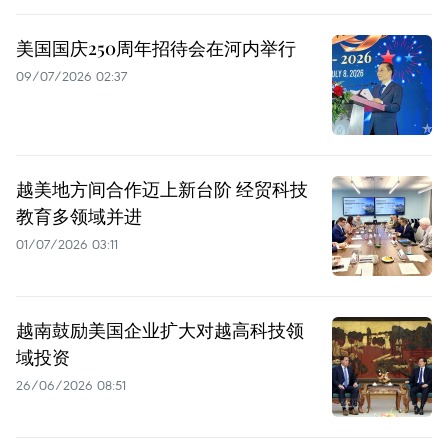
美国国庆250周年招待会在河内举行
09/07/2026 02:37
越美地方间合作迈上新台阶 经贸科技
教育多领域并进
01/07/2026 03:11
越南鼓励美国企业扩大对越高科技领
域投资
26/06/2026 08:51