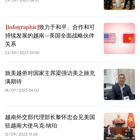
23/09/2025 04:31
致力于和平、合作和可
持续发展的越南—美国全面战略伙伴
关系
23/09/2025 01:00
旅美越侨对国家主席梁强访美之旅充
满期待
18/09/2025 04:03
越南外交部代理部长黎怀忠会见美国
驻越南大使马克·纳珀
12/09/2025 15:28