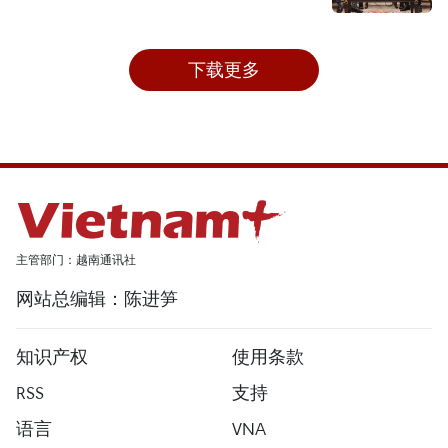
下载更多
主管部门：越南通讯社
网站总编辑：陈进笋
知识产权
使用条款
RSS
支持
语言
VNA