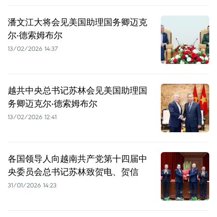
潘文江大将会见美国助理国务卿迈克
尔·德索姆布尔
13/02/2026 14:37
越共中央总书记苏林会见美国助理国
务卿迈克尔·德索姆布尔
13/02/2026 12:41
各国领导人向越南共产党第十四届中
央委员会总书记苏林致贺电、贺信
31/01/2026 14:23