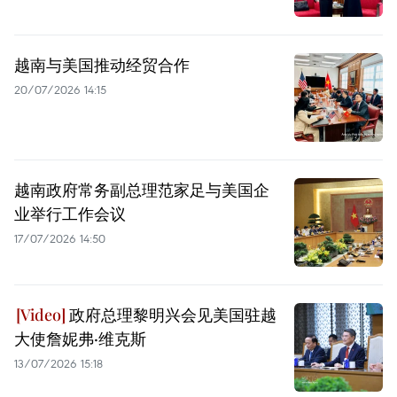
越南与美国推动经贸合作
20/07/2026 14:15
越南政府常务副总理范家足与美国企
业举行工作会议
17/07/2026 14:50
政府总理黎明兴会见美国驻越
大使詹妮弗·维克斯
13/07/2026 15:18