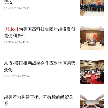
致远
26/05/2026 13:21
为美国高科技集团对越投资创
造便利条件
22/05/2026 13:24
东盟-美国推动战略合作应对地区局势
变化
21/05/2026 02:26
越美着力构建平衡、可持续的经贸关
系