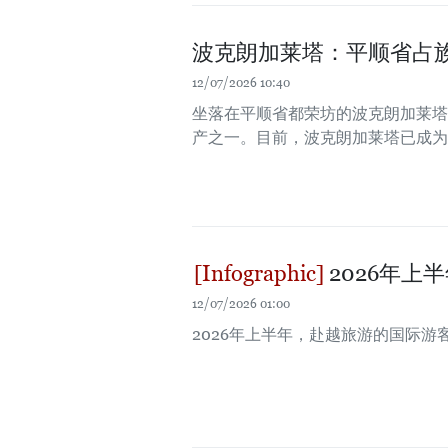
波克朗加莱塔：平顺省占
12/07/2026 10:40
坐落在平顺省都荣坊的波克朗加莱塔
产之一。目前，波克朗加莱塔已成为
2026年上
12/07/2026 01:00
2026年上半年，赴越旅游的国际游客达