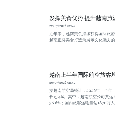
发挥美食优势 提升越南旅
22/07/2026 02:47
近年来，越南美食持续获得国际旅游
越南正将美食打造为展示文化魅力的
越南上半年国际航空旅客增长
20/07/2026 02:42
据越南航空局统计，2026年上半年
长15.4%。其中，越南航空公司共运
36.6%；国内旅客运输量达1870万