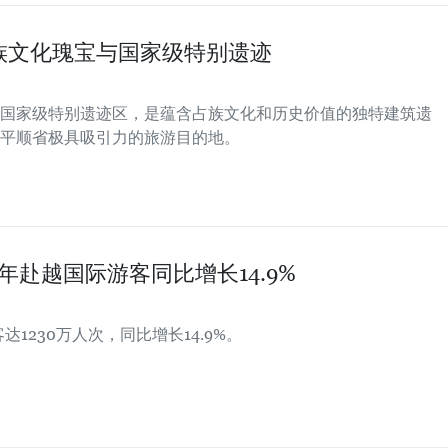
族文化瑰宝与国家级特别遗迹
国家级特别遗迹区，是蕴含占族文化和历史价值的独特建筑遗
平顺省极具吸引力的旅游目的地。
半年赴越国际游客同比增长14.9%
1230万人次，同比增长14.9%。