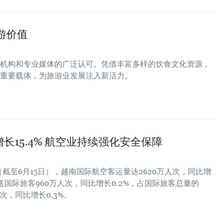
游价值
机构和专业媒体的广泛认可。凭借丰富多样的饮食文化资源，
重要载体，为旅游业发展注入新活力。
15.4% 航空业持续强化安全保障
（截至6月15日），越南国际航空客运量达2620万人次，同比增
送国际旅客960万人次，同比增长0.2%，占国际旅客总量的
人次，同比增长0.3%。