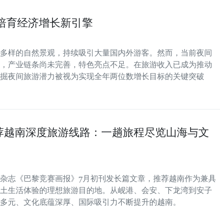
培育经济增长新引擎
多样的自然景观，持续吸引大量国内外游客。然而，当前夜间
，产业链条尚未完善，特色亮点不足。在旅游收入已成为推动
掘夜间旅游潜力被视为实现全年两位数增长目标的关键突破
荐越南深度旅游线路：一趟旅程尽览山海与文
杂志《巴黎竞赛画报》7月初刊发长篇文章，推荐越南作为兼具
土生活体验的理想旅游目的地。从岘港、会安、下龙湾到安子
多元、文化底蕴深厚、国际吸引力不断提升的越南。