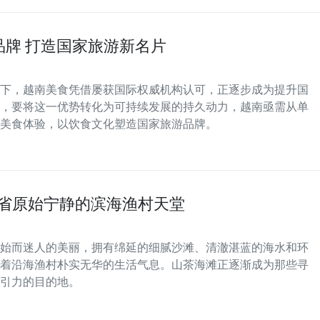
牌 打造国家旅游新名片
下，越南美食凭借屡获国际权威机构认可，正逐步成为提升国
，要将这一优势转化为可持续发展的持久动力，越南亟需从单
美食体验，以饮食文化塑造国家旅游品牌。
省原始宁静的滨海渔村天堂
始而迷人的美丽，拥有绵延的细腻沙滩、清澈湛蓝的海水和环
着沿海渔村朴实无华的生活气息。山茶海滩正逐渐成为那些寻
引力的目的地。