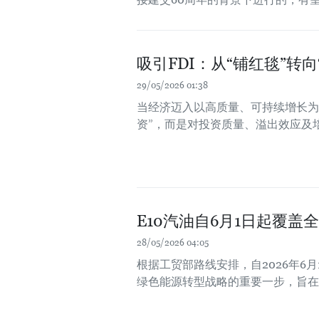
吸引FDI：从“铺红毯”转向
29/05/2026 01:38
当经济迈入以高质量、可持续增长为
资”，而是对投资质量、溢出效应及
E10汽油自6月1日起覆
28/05/2026 04:05
根据工贸部路线安排，自2026年6
绿色能源转型战略的重要一步，旨在