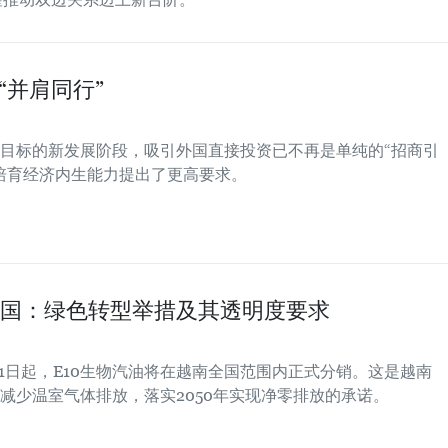
“并肩同行”
目标的新发展阶段，吸引外国直接投资已不再是单纯的“招商引
培育经济内生能力提出了更高要求。
盖全国：绿色转型举措及其透明度要求
月1日起，E10生物汽油将在越南全国范围内正式分销。这是越南
减少温室气体排放，落实2050年实现净零排放的承诺。