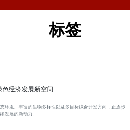
标签
绿色经济发展新空间
态环境、丰富的生物多样性以及多目标综合开发方向，正逐步
续发展的新动力。