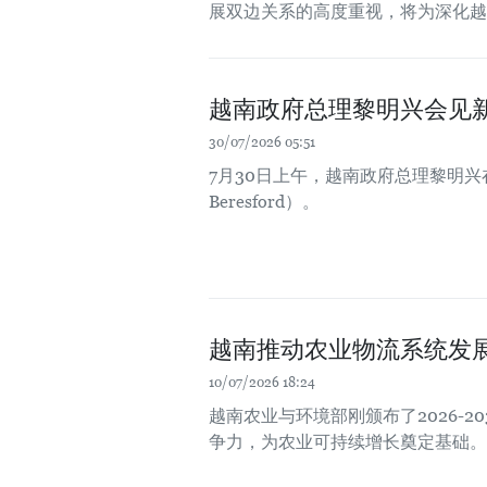
展双边关系的高度重视，将为深化越
越南政府总理黎明兴会见
30/07/2026 05:51
7月30日上午，越南政府总理黎明兴在
Beresford）。
越南推动农业物流系统发
10/07/2026 18:24
越南农业与环境部刚颁布了2026-
争力，为农业可持续增长奠定基础。