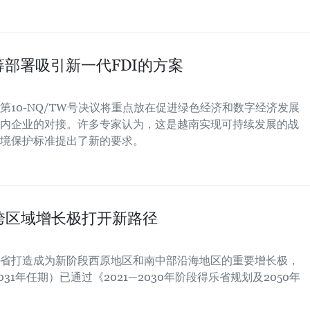
统筹部署吸引新一代FDI的方案
10-NQ/TW号决议将重点放在促进绿色经济和数字经济发展
内企业的对接。许多专家认为，这是越南实现可持续发展的战
境保护标准提出了新的要求。
跨区域增长极打开新路径
省打造成为新阶段西原地区和南中部沿海地区的重要增长极，
31年任期）已通过《2021—2030年阶段得乐省规划及2050年