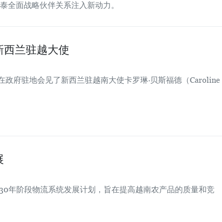
泰全面战略伙伴关系注入新动力。
新西兰驻越大使
政府驻地会见了新西兰驻越南大使卡罗琳·贝斯福德（Caroline
展
2030年阶段物流系统发展计划，旨在提高越南农产品的质量和竞