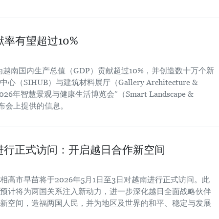
献率有望超过10%
为越南国内生产总值（GDP）贡献超过10%，并创造数十万个新
HUB）与建筑材料展厅（Gallery Architecture &
2026年智慧景观与健康生活博览会”（Smart Landscape &
6）新闻发布会上提供的信息。
进行正式访问：开启越日合作新空间
高市早苗将于2026年5月1日至3日对越南进行正式访问。此
预计将为两国关系注入新动力，进一步深化越日全面战略伙伴
新空间，造福两国人民，并为地区及世界的和平、稳定与发展