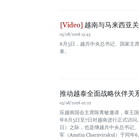
越南与马来西亚关
05/08/2026 13:43
8月5日，越共中央总书记、国家主
泰。
推动越泰全面战略伙伴关
05/08/2026 02:22
应越南国会主席陈青敏邀请，泰王国国会
年8月5日至7日对越南进行正式访问。
日）之际，也是继越共中央总书记、国
军（Anutin Charnvirak