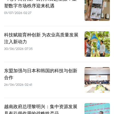
塑数字市场秩序迎来机遇
01/07/2026 02:27
科技赋能育种创新 为农业高质量发展
注入新动力
30/06/2026 07:35
东盟加强与日本和韩国的科技与创新
合作
26/06/2026 02:41
越南政府总理黎明兴：集中资源发展
具有引领作用的战略性产品