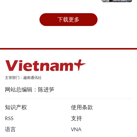
下载更多
主管部门：越南通讯社
网站总编辑：陈进笋
知识产权
使用条款
RSS
支持
语言
VNA