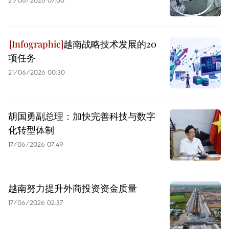
21/06/2026 07:00
越南战略技术发展的20
项任务
21/06/2026 00:30
胡国勇副总理：加快完善科技与数字
化转型体制
17/06/2026 07:49
越南努力提升外商投资资金质量
17/06/2026 02:37