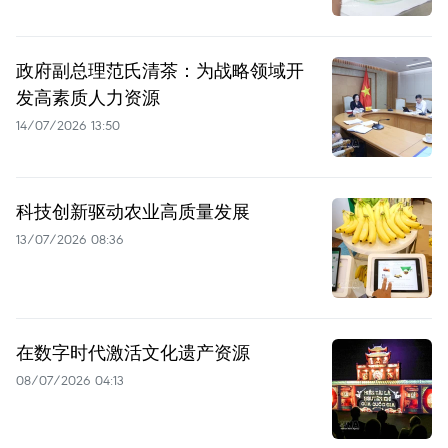
政府副总理范氏清茶：为战略领域开
发高素质人力资源
14/07/2026 13:50
科技创新驱动农业高质量发展
13/07/2026 08:36
在数字时代激活文化遗产资源
08/07/2026 04:13