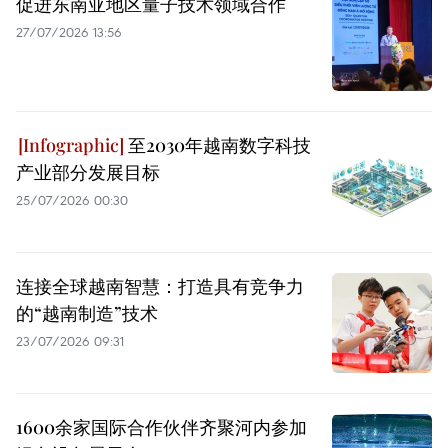
促进东南亚地区量子技术领域合作
27/07/2026 13:56
至2030年越南数字科技
产业部分发展目标
25/07/2026 00:30
连接全球越南智慧：打造具有竞争力
的“越南制造”技术
23/07/2026 09:31
1600余家国际合作伙伴齐聚河内参加