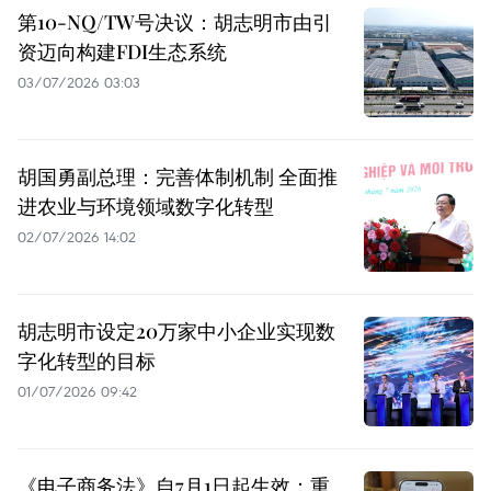
第10-NQ/TW号决议：胡志明市由引
资迈向构建FDI生态系统
03/07/2026 03:03
胡国勇副总理：完善体制机制 全面推
进农业与环境领域数字化转型
02/07/2026 14:02
胡志明市设定20万家中小企业实现数
字化转型的目标
01/07/2026 09:42
《电子商务法》自7月1日起生效：重