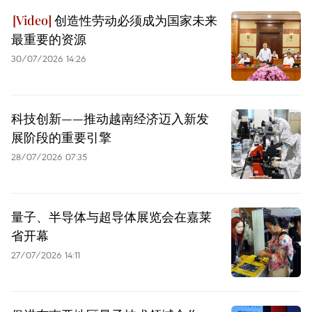
创造性劳动必须成为国家未来
最重要的资源
30/07/2026 14:26
科技创新——推动越南经济迈入新发
展阶段的重要引擎
28/07/2026 07:35
量子、半导体与超导体展览会在嘉莱
省开幕
27/07/2026 14:11