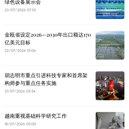
绿色设备展示会
23/07/2026 07:53
金瓯省设定2026—2030年出口额达170
亿美元目标
22/07/2026 01:06
胡志明市重点引进科技专家和首席架
构师参与重点任务实施
21/07/2026 03:54
越南重视基础科学研究工作
18/07/2026 05:00