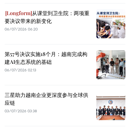
从课堂到卫生院：两项重
要决议带来的新变化
06/07/2026 06:20
第57号决议实施18个月：越南完成构
建AI生态系统的基础
06/07/2026 02:13
三星助力越南企业更深度参与全球供
应链
03/07/2026 03:38