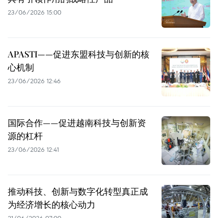
23/06/2026 15:00
APASTI——促进东盟科技与创新的核
心机制
23/06/2026 12:46
国际合作——促进越南科技与创新资
源的杠杆
23/06/2026 12:41
推动科技、创新与数字化转型真正成
为经济增长的核心动力