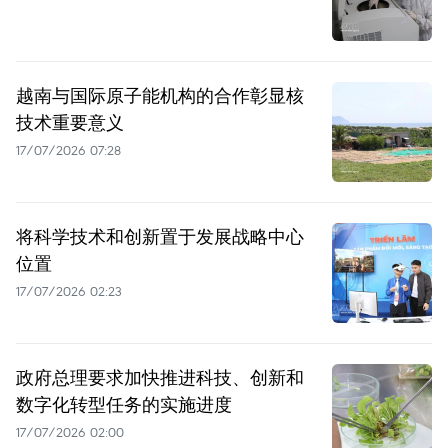
越南与国际原子能机构的合作彰显核
技术重要意义
17/07/2026 07:28
将科学技术和创新置于发展战略中心
位置
17/07/2026 02:23
政府总理要求加快推进科技、创新和
数字化转型任务的实施进度
17/07/2026 02:00