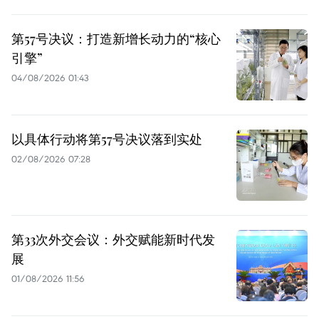
第57号决议：打造新增长动力的“核心
引擎”
04/08/2026 01:43
以具体行动将第57号决议落到实处
02/08/2026 07:28
第33次外交会议：外交赋能新时代发
展
01/08/2026 11:56