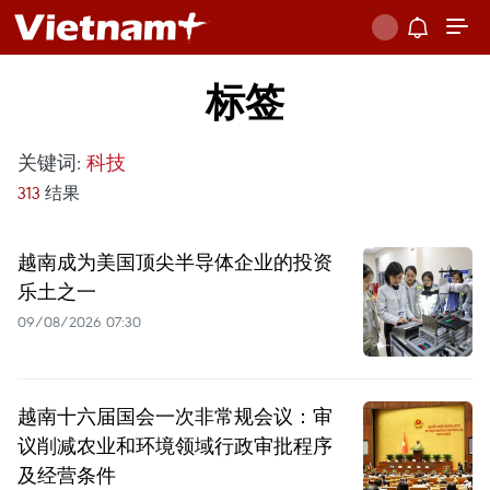
标签
关键词:
科技
313
结果
越南成为美国顶尖半导体企业的投资
乐土之一
09/08/2026 07:30
越南十六届国会一次非常规会议：审
议削减农业和环境领域行政审批程序
及经营条件