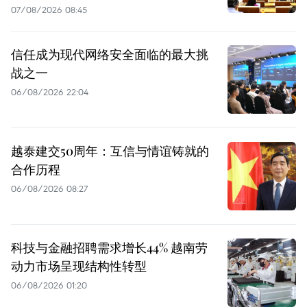
07/08/2026 08:45
信任成为现代网络安全面临的最大挑
战之一
06/08/2026 22:04
越泰建交50周年：互信与情谊铸就的
合作历程
06/08/2026 08:27
科技与金融招聘需求增长44% 越南劳
动力市场呈现结构性转型
06/08/2026 01:20