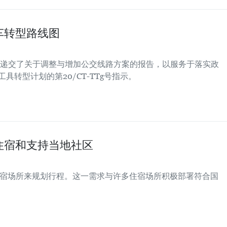
车转型路线图
递交了关于调整与增加公交线路方案的报告，以服务于落实政
工具转型计划的第20/CT-TTg号指示。
住宿和支持当地社区
住宿场所来规划行程。这一需求与许多住宿场所积极部署符合国