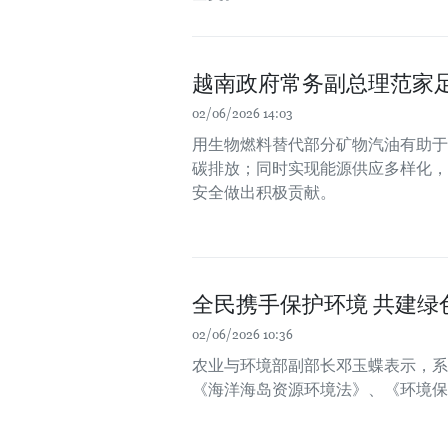
越南政府常务副总理范家足
02/06/2026 14:03
用生物燃料替代部分矿物汽油有助于
碳排放；同时实现能源供应多样化，
安全做出积极贡献。
全民携手保护环境 共建绿
02/06/2026 10:36
农业与环境部副部长邓玉蝶表示，系
《海洋海岛资源环境法》、《环境保