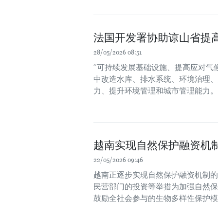
法国开发署协助谅山省提
28/05/2026 08:51
“可持续发展基础设施、提高应对气
中改造水库、排水系统、环境治理、
力、提升环境管理和城市管理能力。
越南实现自然保护融资机
22/05/2026 09:46
越南正逐步实现自然保护融资机制的
民营部门的投资等举措为加强自然保
鼓励全社会参与的生物多样性保护模