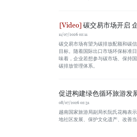
碳交易市场开启 
11/07/2026 02:11
碳交易市场有望为碳排放配额和碳信
目标。随着国际出口市场环保标准日
味着，企业若想参与碳市场、保持国
碳排放管理体系。
促进构建绿色循环旅游发
08/07/2026 02:31
越南国家旅游局副局长阮氏花梅表示
地社区发展、保护文化遗产、改善当