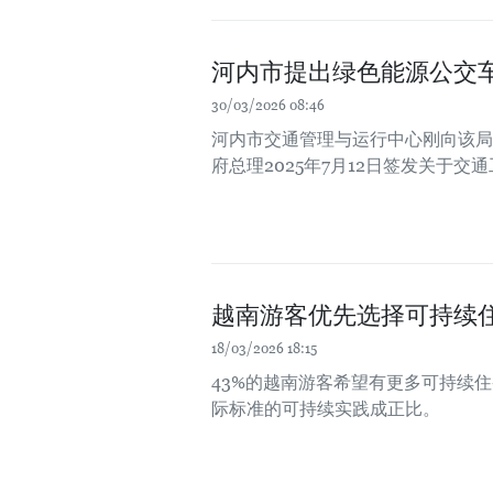
河内市提出绿色能源公交
30/03/2026 08:46
河内市交通管理与运行中心刚向该局
府总理2025年7月12日签发关于交通
越南游客优先选择可持续
18/03/2026 18:15
43%的越南游客希望有更多可持续
际标准的可持续实践成正比。