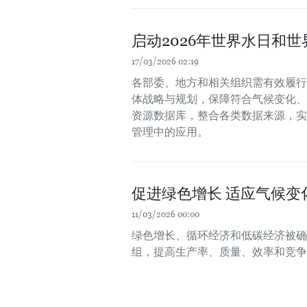
启动2026年世界水日和
17/03/2026 02:19
各部委、地方和相关组织需有效履行
体战略与规划，保障符合气候变化、
资源数据库，整合各类数据来源，实
管理中的应用。
促进绿色增长 适应气候变
11/03/2026 00:00
绿色增长、循环经济和低碳经济被确
组，提高生产率、质量、效率和竞争