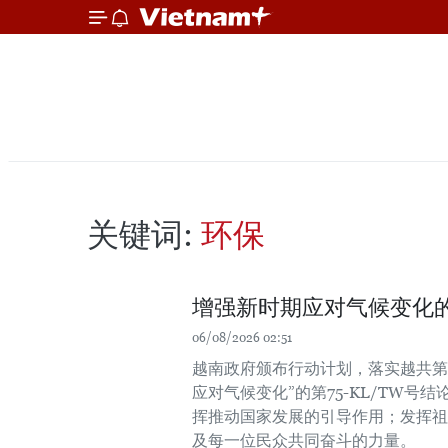
关键词:
环保
增强新时期应对气候变化
06/08/2026 02:51
越南政府颁布行动计划，落实越共第十
应对气候变化”的第75-KL/TW
挥推动国家发展的引导作用；发挥祖
及每一位民众共同奋斗的力量。