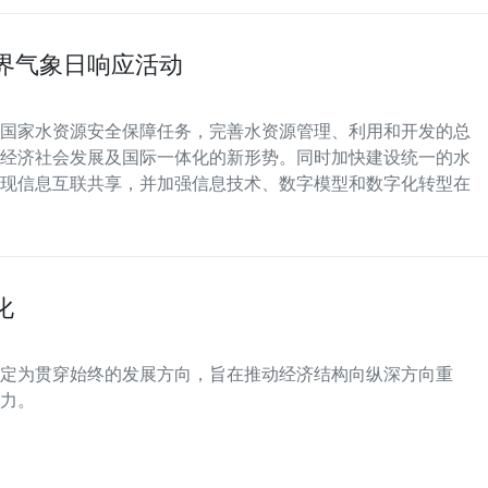
世界气象日响应活动
国家水资源安全保障任务，完善水资源管理、利用和开发的总
经济社会发展及国际一体化的新形势。同时加快建设统一的水
现信息互联共享，并加强信息技术、数字模型和数字化转型在
化
定为贯穿始终的发展方向，旨在推动经济结构向纵深方向重
力。