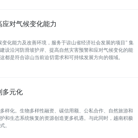
高应对气候变化能力
候变化能力及改善环境，服务于谅山省经济社会发展的项目” 集
建设沿河防滑坡护岸、提高自然灾害预警和应对气候变化的能
这都是符合谅山当前迫切需求和可持续发展方向的领域。
制多元化
多样化。生物多样性融资、碳信用额、公私合作、自然旅游和
护和生态系统恢复的资源创造更多机遇。与此同时，越南积极
式。