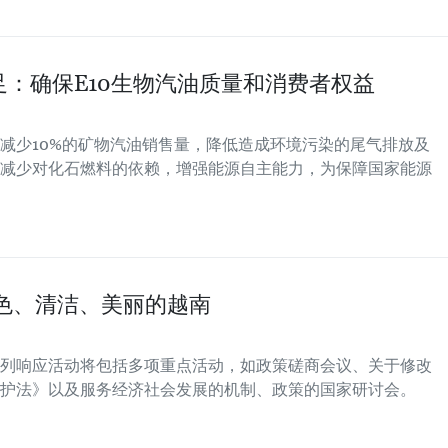
：确保E10生物汽油质量和消费者权益
减少10%的矿物汽油销售量，降低造成环境污染的尾气排放及
减少对化石燃料的依赖，增强能源自主能力，为保障国家能源
色、清洁、美丽的越南
列响应活动将包括多项重点活动，如政策磋商会议、关于修改
护法》以及服务经济社会发展的机制、政策的国家研讨会。