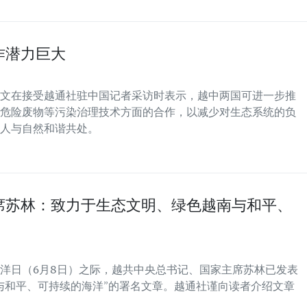
作潜力巨大
文在接受越通社驻中国记者采访时表示，越中两国可进一步推
危险废物等污染治理技术方面的合作，以减少对生态系统的负
人与自然和谐共处。
席苏林：致力于生态文明、绿色越南与和平、
海洋日（6月8日）之际，越共中央总书记、国家主席苏林已发表
与和平、可持续的海洋”的署名文章。越通社谨向读者介绍文章