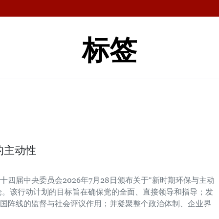
标签
的主动性
四届中央委员会2026年7月28日颁布关于“新时期环保与主动
号结论。该行动计划的目标旨在确保党的全面、直接领导和指导；发
国阵线的监督与社会评议作用；并凝聚整个政治体制、企业界