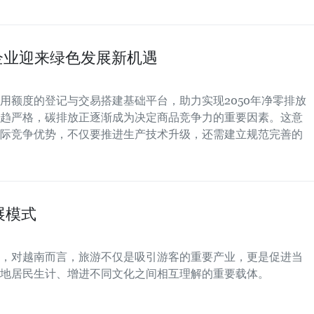
企业迎来绿色发展新机遇
用额度的登记与交易搭建基础平台，助力实现2050年净零排放
趋严格，碳排放正逐渐成为决定商品竞争力的重要因素。这意
际竞争优势，不仅要推进生产技术升级，还需建立规范完善的
展模式
，对越南而言，旅游不仅是吸引游客的重要产业，更是促进当
地居民生计、增进不同文化之间相互理解的重要载体。