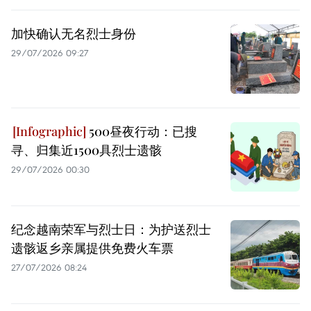
加快确认无名烈士身份
29/07/2026 09:27
500昼夜行动：已搜
寻、归集近1500具烈士遗骸
29/07/2026 00:30
纪念越南荣军与烈士日：为护送烈士
遗骸返乡亲属提供免费火车票
27/07/2026 08:24