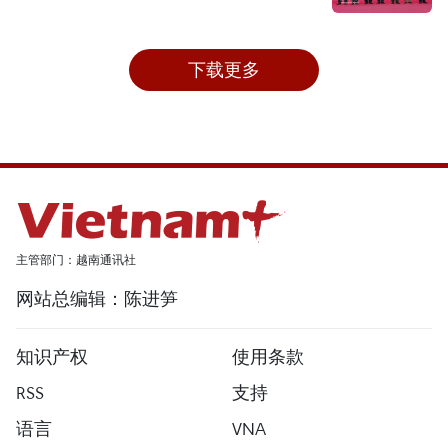
下载更多
主管部门：越南通讯社
网站总编辑：陈进笋
知识产权
使用条款
RSS
支持
语言
VNA