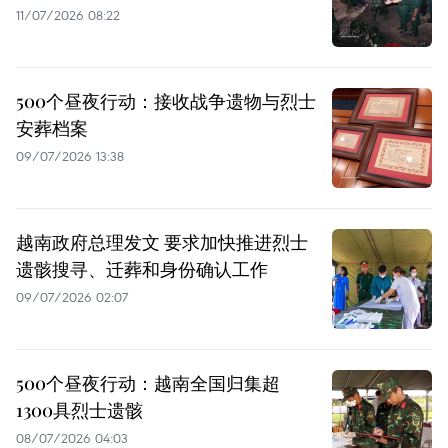
11/07/2026 08:22
500个昼夜行动：接收战争遗物与烈士
安葬档案
09/07/2026 13:38
越南政府总理发文 要求加快推进烈士
遗骸搜寻、迁葬和身份确认工作
09/07/2026 02:07
500个昼夜行动：越南全国归集超
1300具烈士遗骸
08/07/2026 04:03