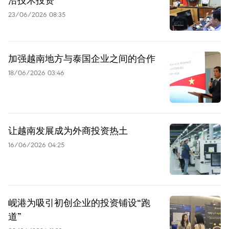
沿技术投资
23/06/2026 08:35
加强越南地方与泰国企业之间的合作
18/06/2026 03:46
让越南发展成为外商投资热土
16/06/2026 04:25
岘港为吸引初创企业的投资铺设“跑
道”