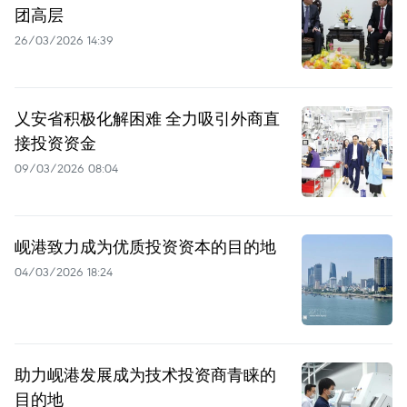
团高层
26/03/2026 14:39
乂安省积极化解困难 全力吸引外商直
接投资资金
09/03/2026 08:04
岘港致力成为优质投资资本的目的地
04/03/2026 18:24
助力岘港发展成为技术投资商青睐的
目的地