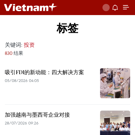
标签
关键词:
投资
830
结果
吸引FDI的新动能：四大解决方案
05/08/2026 04:05
加强越南与墨西哥企业对接
28/07/2026 09:26