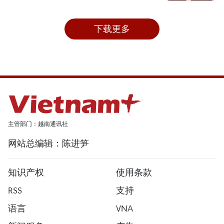
下载更多
主管部门：越南通讯社
网站总编辑：陈进笋
知识产权
使用条款
RSS
支持
语言
VNA