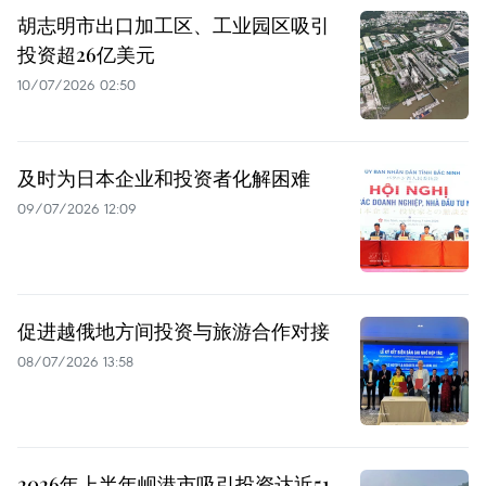
胡志明市出口加工区、工业园区吸引
投资超26亿美元
10/07/2026 02:50
及时为日本企业和投资者化解困难
09/07/2026 12:09
促进越俄地方间投资与旅游合作对接
08/07/2026 13:58
2026年上半年岘港市吸引投资达近51