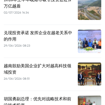
万亿越盾
02/07/2026 14:34
兑现投资承诺 发挥企业在越老关系中
的作用
29/06/2026 08:23
越南鼓励美国企业扩大对越高科技领
域投资
26/06/2026 08:51
胡国勇副总理：优先对战略技术和前