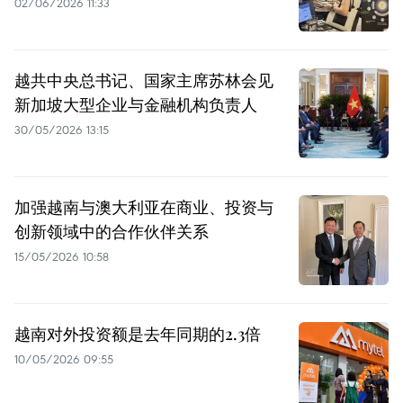
02/06/2026 11:33
越共中央总书记、国家主席苏林会见
新加坡大型企业与金融机构负责人
30/05/2026 13:15
加强越南与澳大利亚在商业、投资与
创新领域中的合作伙伴关系
15/05/2026 10:58
越南对外投资额是去年同期的2.3倍
10/05/2026 09:55