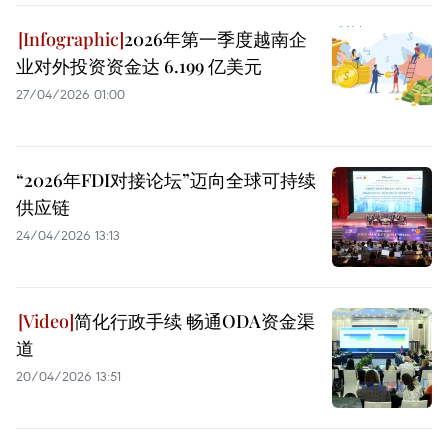
2026年第一季度越南企
业对外投资资金达 6.199 亿美元
27/04/2026 01:00
“2026年FDI对接论坛”迈向全球可持续
供应链
24/04/2026 13:13
简化行政手续 畅通ODA资金渠
道
20/04/2026 13:51