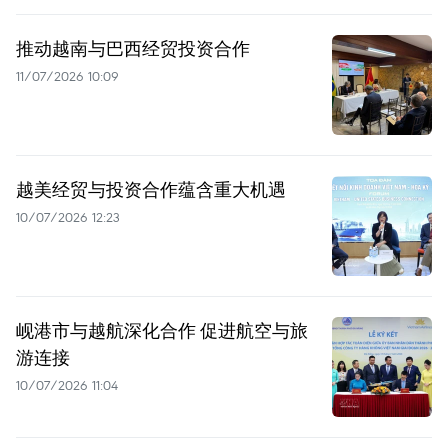
推动越南与巴西经贸投资合作
11/07/2026 10:09
越美经贸与投资合作蕴含重大机遇
10/07/2026 12:23
岘港市与越航深化合作 促进航空与旅
游连接
10/07/2026 11:04