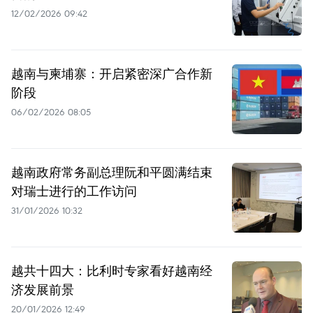
12/02/2026 09:42
越南与柬埔寨：开启紧密深广合作新
阶段
06/02/2026 08:05
越南政府常务副总理阮和平圆满结束
对瑞士进行的工作访问
31/01/2026 10:32
越共十四大：比利时专家看好越南经
济发展前景
20/01/2026 12:49