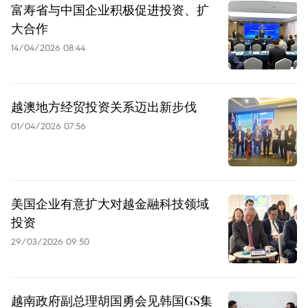
富寿省与中国企业积极促进投资、扩
大合作
14/04/2026 08:44
越澳地方经贸投资关系迈出新步伐
01/04/2026 07:56
美国企业有意扩大对越金融科技领域
投资
29/03/2026 09:50
越南政府副总理胡国勇会见韩国GS集