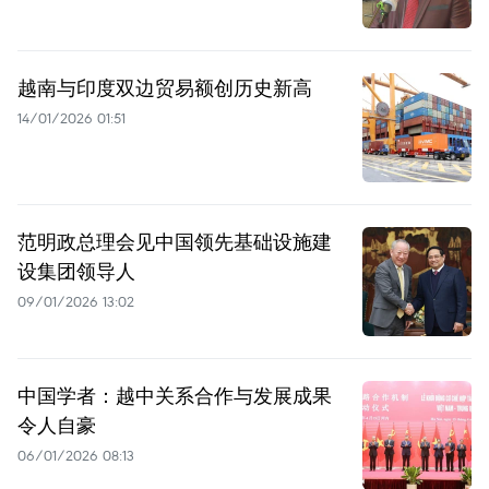
越南与印度双边贸易额创历史新高
14/01/2026 01:51
范明政总理会见中国领先基础设施建
设集团领导人
09/01/2026 13:02
中国学者：越中关系合作与发展成果
令人自豪
06/01/2026 08:13