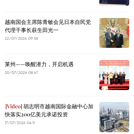
越南国会主席陈青敏会见日本自民党
代理干事长萩生田光一
22/07/2026 09:58
莱州——唤醒潜力，开启机遇
20/07/2026 08:47
胡志明市越南国际金融中心加
快落实200亿美元承诺投资
17/07/2026 04:11