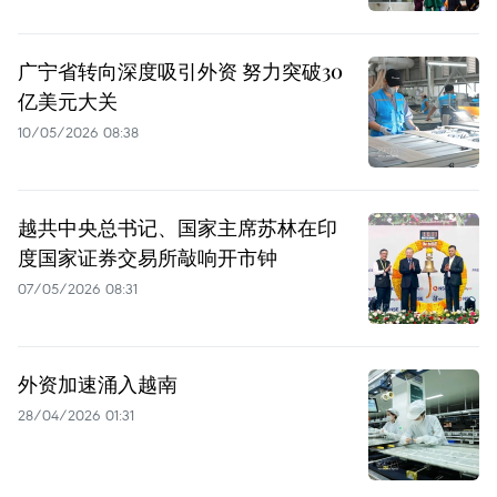
广宁省转向深度吸引外资 努力突破30
亿美元大关
10/05/2026 08:38
越共中央总书记、国家主席苏林在印
度国家证券交易所敲响开市钟
07/05/2026 08:31
外资加速涌入越南
28/04/2026 01:31