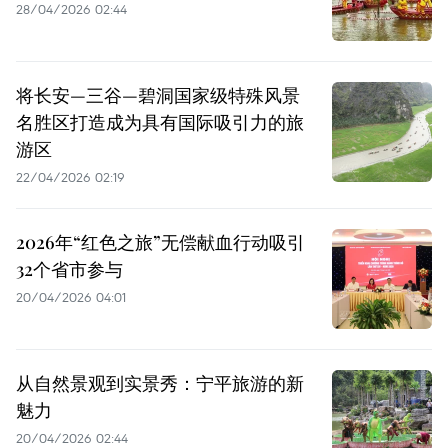
28/04/2026 02:44
将长安—三谷—碧洞国家级特殊风景
名胜区打造成为具有国际吸引力的旅
游区
22/04/2026 02:19
2026年“红色之旅”无偿献血行动吸引
32个省市参与
20/04/2026 04:01
从自然景观到实景秀：宁平旅游的新
魅力
20/04/2026 02:44