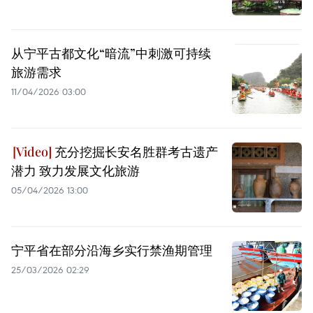
从宁平古都文化“暗流”中刺激可持续
旅游需求
11/04/2026 03:00
充分挖掘长安名胜群考古遗产
潜力 致力发展文化旅游
05/04/2026 13:00
宁平省在部分沿海乡实行禁渔期管理
25/03/2026 02:29