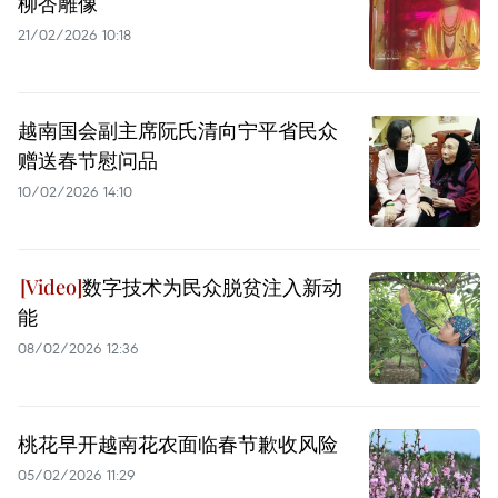
柳杏雕像
21/02/2026 10:18
越南国会副主席阮氏清向宁平省民众
赠送春节慰问品
10/02/2026 14:10
数字技术为民众脱贫注入新动
能
08/02/2026 12:36
桃花早开越南花农面临春节歉收风险
05/02/2026 11:29