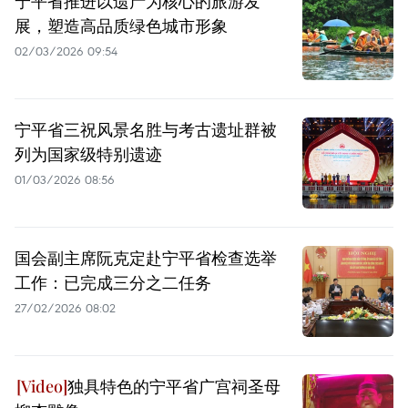
宁平省推进以遗产为核心的旅游发
展，塑造高品质绿色城市形象
02/03/2026 09:54
宁平省三祝风景名胜与考古遗址群被
列为国家级特别遗迹
01/03/2026 08:56
国会副主席阮克定赴宁平省检查选举
工作：已完成三分之二任务
27/02/2026 08:02
独具特色的宁平省广宫祠圣母