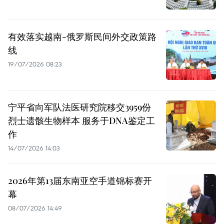
有效落实越南-俄罗斯民间外交政策路
线
19/07/2026 08:23
宁平省向军队法医研究院移交3959份
烈士遗骸生物样本 服务于DNA鉴定工
作
14/07/2026 14:03
2026年第13届东南亚空手道锦标赛开
幕
08/07/2026 14:49