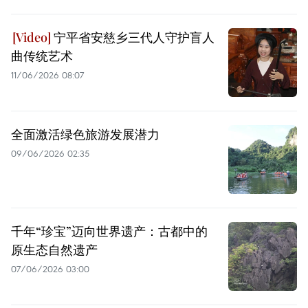
宁平省安慈乡三代人守护盲人
曲传统艺术
11/06/2026 08:07
全面激活绿色旅游发展潜力
09/06/2026 02:35
千年“珍宝”迈向世界遗产：古都中的
原生态自然遗产
07/06/2026 03:00