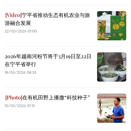
宁平省推动生态有机农业与旅
游融合发展
22/03/2026 01:00
2026年越南河粉节将于3月19日至22日
在宁平省举行
18/03/2026 08:35
在有机田野上播撒“科技种子”
10/03/2026 01:15