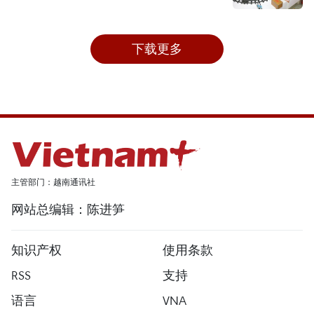
下载更多
主管部门：越南通讯社
网站总编辑：陈进笋
知识产权
使用条款
RSS
支持
语言
VNA