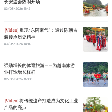
长安盛会热闹开场
03/05/2026 11:42
重现“东阿豪气”：通过陈朝古
装传承历史精神
03/05/2026 10:14
强劲增长的体育旅游——为越南旅游
业打造增长杠杆
02/05/2026 07:00
将传统遗产打造成为文化工业
产品的亮点