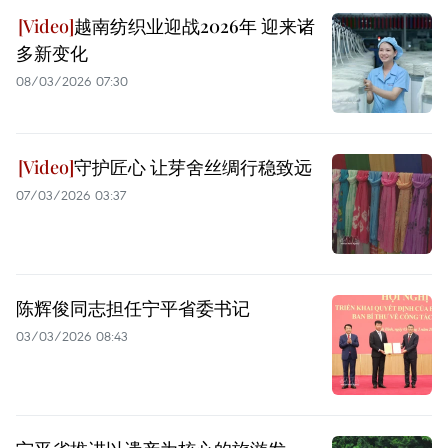
越南纺织业迎战2026年 迎来诸
多新变化
08/03/2026 07:30
守护匠心 让芽舍丝绸行稳致远
07/03/2026 03:37
陈辉俊同志担任宁平省委书记
03/03/2026 08:43