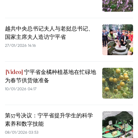
越共中央总书记夫人与老挝总书记、
国家主席夫人造访宁平省
27/01/2026 14:16
宁平省金橘种植基地在忙碌地
为春节供货做准备
10/01/2026 04:17
第57号决议：宁平省提升学生的科学
素养和数字技能
08/01/2026 03:53