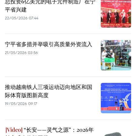
总投资6亿美元的电子元件制造厂在宁
平省兴建
22/05/2026 07:44
宁平省多措并举吸引高质量外资流入
21/05/2026 03:56
推动越南铁人三项运动迈向地区和国
际体育版图新高度
19/05/2026 09:17
“长安——灵气之源”：2026年