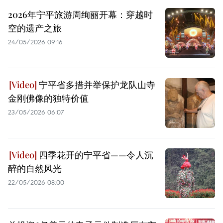
2026年宁平旅游周绚丽开幕：穿越时
空的遗产之旅
24/05/2026 09:16
宁平省多措并举保护龙队山寺
金刚佛像的独特价值
23/05/2026 06:07
四季花开的宁平省——令人沉
醉的自然风光
22/05/2026 08:00