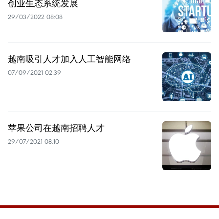
创业生态系统发展
29/03/2022 08:08
越南吸引人才加入人工智能网络
07/09/2021 02:39
苹果公司在越南招聘人才
29/07/2021 08:10