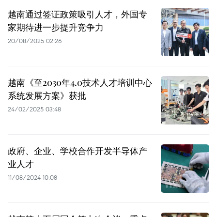
越南通过签证政策吸引人才，外国专
家期待进一步提升竞争力
20/08/2025 02:26
越南《至2030年4.0技术人才培训中心
系统发展方案》获批
24/02/2025 03:48
政府、企业、学校合作开发半导体产
业人才
11/08/2024 10:08