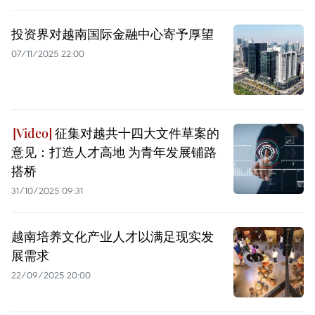
投资界对越南国际金融中心寄予厚望
07/11/2025 22:00
征集对越共十四大文件草案的
意见：打造人才高地 为青年发展铺路
搭桥
31/10/2025 09:31
越南培养文化产业人才以满足现实发
展需求
22/09/2025 20:00