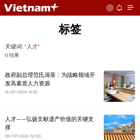
标签
关键词:
"人才"
0
结果
政府副总理范氏清茶：为战略领域开
发高素质人力资源
14/07/2026 13:50
人才——弘扬文献遗产价值的关键支
撑
09/07/2026 02:00