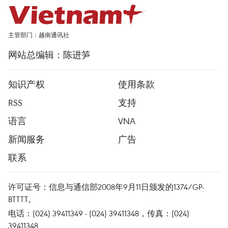
主管部门：越南通讯社
网站总编辑：陈进笋
知识产权
使用条款
RSS
支持
语言
VNA
新闻服务
广告
联系
许可证号：信息与通信部2008年9月11日颁发的1374/GP-
BTTTT。
电话：(024) 39411349 - (024) 39411348，传真：(024)
39411348