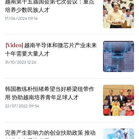
越南第十五届国会第七次会议：重点
培养少数民族人才
17/06/2024 09:16
越南半导体和微芯片产业未来
十年需要大量人才
31/10/2023 12:26
韩国教练朴恒绪希望当好桥梁纽带作
用 协助越南培养青年足球人才
22/07/2022 09:54
完善产生影响力的创业扶助政策 推动