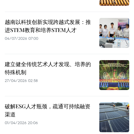
越南以科技创新实现跨越式发展：推
进STEM教育和培养STEM人才
04/07/2026 07:00
建立健全传统艺术人才发现、培养的
特殊机制
27/04/2026 02:58
破解ESG人才瓶颈，疏通可持续融资
渠道
01/04/2026 20:06