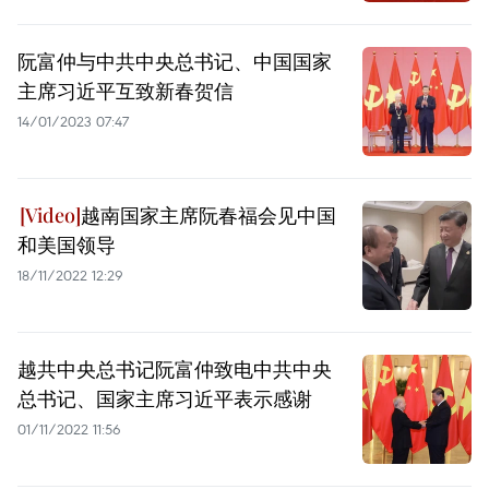
阮富仲与中共中央总书记、中国国家
主席习近平互致新春贺信
14/01/2023 07:47
越南国家主席阮春福会见中国
和美国领导
18/11/2022 12:29
越共中央总书记阮富仲致电中共中央
总书记、国家主席习近平表示感谢
01/11/2022 11:56