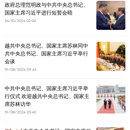
政府总理范明政与中共中央总书记、
国家主席习近平进行短暂会晤
24/10/2024 02:04
越共中央总书记、国家主席苏林同中
共中央总书记、国家主席习近平举行
会谈
19/08/2024 09:43
中共中央总书记、国家主席习近平举
行仪式 欢迎越共中央总书记、国家主
席苏林访华
19/08/2024 05:40