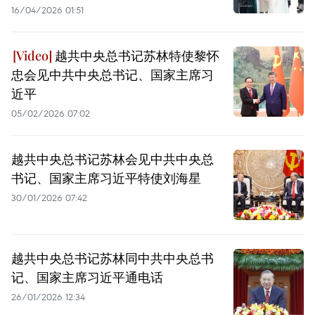
16/04/2026 01:51
越共中央总书记苏林特使黎怀
忠会见中共中央总书记、国家主席习
近平
05/02/2026 07:02
越共中央总书记苏林会见中共中央总
书记、国家主席习近平特使刘海星
30/01/2026 07:42
越共中央总书记苏林同中共中央总书
记、国家主席习近平通电话
26/01/2026 12:34