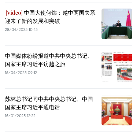
中国大使何炜：越中两国关系
迎来了新的发展和突破
28/04/2025 10:45
中国媒体纷纷报道中共中央总书记、
国家主席习近平访越之旅
15/04/2025 09:12
苏林总书记同中共中央总书记、中国
国家主席习近平通电话
15/01/2025 12:22