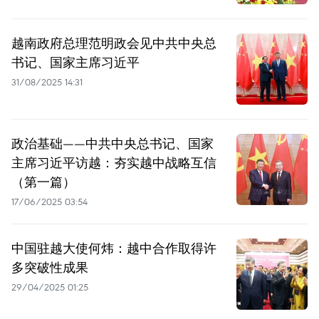
越南政府总理范明政会见中共中央总
书记、国家主席习近平
31/08/2025 14:31
政治基础——中共中央总书记、国家
主席习近平访越：夯实越中战略互信
（第一篇）
17/06/2025 03:54
中国驻越大使何炜：越中合作取得许
多突破性成果
29/04/2025 01:25