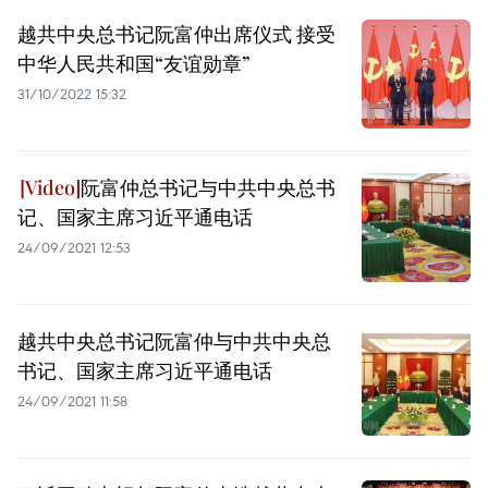
越共中央总书记阮富仲出席仪式 接受
中华人民共和国“友谊勋章”
31/10/2022 15:32
阮富仲总书记与中共中央总书
记、国家主席习近平通电话
24/09/2021 12:53
越共中央总书记阮富仲与中共中央总
书记、国家主席习近平通电话
24/09/2021 11:58