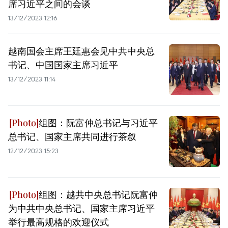
席习近平之间的会谈
13/12/2023 12:16
越南国会主席王廷惠会见中共中央总
书记、中国国家主席习近平
13/12/2023 11:14
组图：阮富仲总书记与习近平
总书记、国家主席共同进行茶叙
12/12/2023 15:23
组图：越共中央总书记阮富仲
为中共中央总书记、国家主席习近平
举行最高规格的欢迎仪式