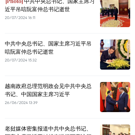
中共中央总书记、国家主席习
近平吊唁阮富仲总书记逝世
20/07/2024 16:11
中共中央总书记、国家主席习近平吊
唁阮富仲总书记逝世
20/07/2024 15:32
越南政府总理范明政会见中共中央总
书记、中国国家主席习近平
26/06/2024 13:39
老挝媒体密集报道中共中央总书记、