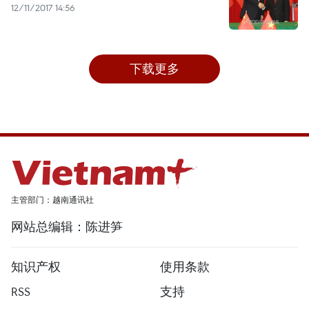
12/11/2017 14:56
下载更多
主管部门：越南通讯社
网站总编辑：陈进笋
知识产权
使用条款
RSS
支持