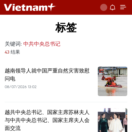
标签
关键词:
中共中央总书记
43
结果
越南领导人就中国严重自然灾害致慰
问电
08/07/2026 13:02
越共中央总书记、国家主席苏林夫人
与中共中央总书记、国家主席夫人会
面交流