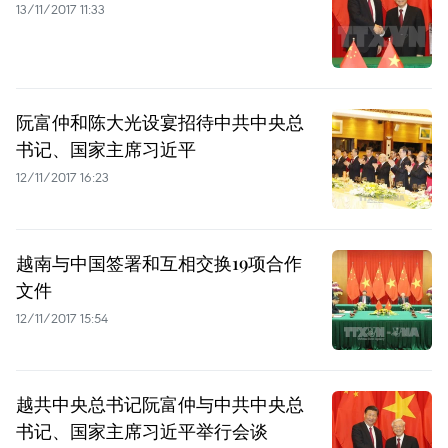
13/11/2017 11:33
阮富仲和陈大光设宴招待中共中央总
书记、国家主席习近平
12/11/2017 16:23
越南与中国签署和互相交换19项合作
文件
12/11/2017 15:54
越共中央总书记阮富仲与中共中央总
书记、国家主席习近平举行会谈