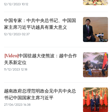
12/12/2023 10:12
中国专家：中共中央总书记、中国国
家主席习近平访越具有重大意义
12/12/2023 02:37
中国驻越大使熊波：越中合作
关系新定位
11/12/2023 12:18
越南政府总理范明政会见中共中央总
书记中国国家主席习近平
27/06/2023 14:38