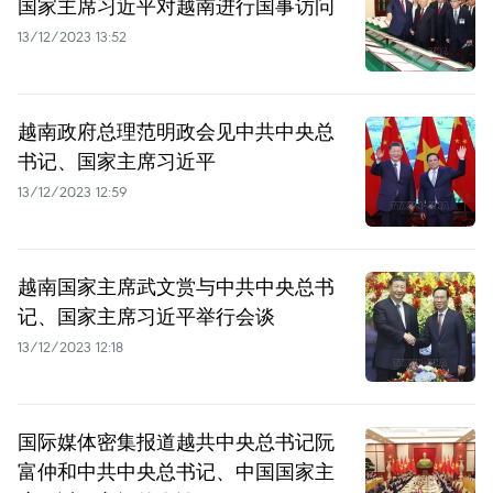
国家主席习近平对越南进行国事访问
13/12/2023 13:52
越南政府总理范明政会见中共中央总
书记、国家主席习近平
13/12/2023 12:59
越南国家主席武文赏与中共中央总书
记、国家主席习近平举行会谈
13/12/2023 12:18
国际媒体密集报道越共中央总书记阮
富仲和中共中央总书记、中国国家主