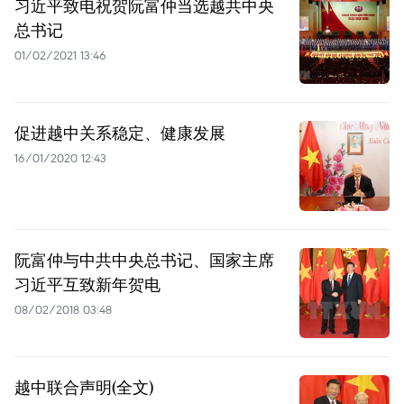
习近平致电祝贺阮富仲当选越共中央
总书记
01/02/2021 13:46
促进越中关系稳定、健康发展
16/01/2020 12:43
阮富仲与中共中央总书记、国家主席
习近平互致新年贺电
08/02/2018 03:48
越中联合声明(全文)