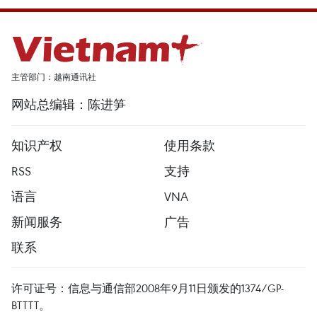
主管部门：越南通讯社
网站总编辑：陈进笋
知识产权
使用条款
RSS
支持
语言
VNA
新闻服务
广告
联系
许可证号：信息与通信部2008年9月11日颁发的1374/GP-
BTTTT。