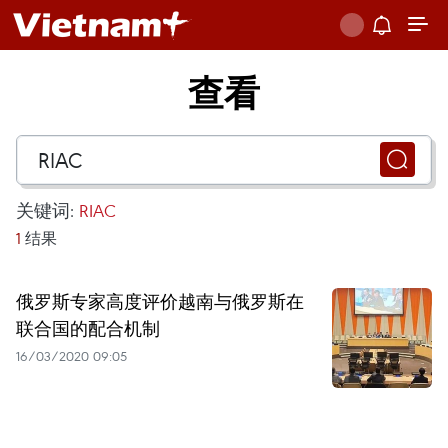
查看
关键词:
RIAC
1
结果
俄罗斯专家高度评价越南与俄罗斯在
联合国的配合机制
16/03/2020 09:05