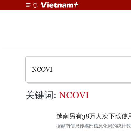
关键词:
NCOVI
越南另有38万人次下载使用
据越南信息传媒部信息化局的统计数