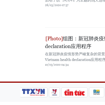
启动了以“ NCOVI”为主题的14
26/03/2020 07:57
组图：新冠肺炎疫情：越
declaration应用程序
在新冠肺炎疫情形势严峻复杂的背景下
Vietnam health declaration应用
10/03/2020 04:34