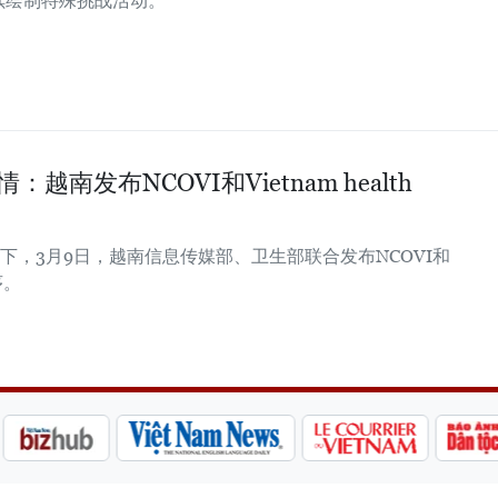
天连续绘制特殊挑战活动。
南发布NCOVI和Vietnam health
，3月9日，越南信息传媒部、卫生部联合发布NCOVI和
程序。