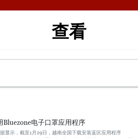
查看
Bluezone电子口罩应用程序
据显示，截至1月29日，越南全国下载安装蓝区应用程序