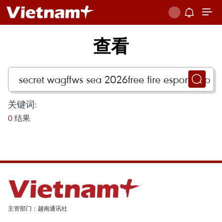
查看
关键词:
0
结果
主管部门：越南通讯社